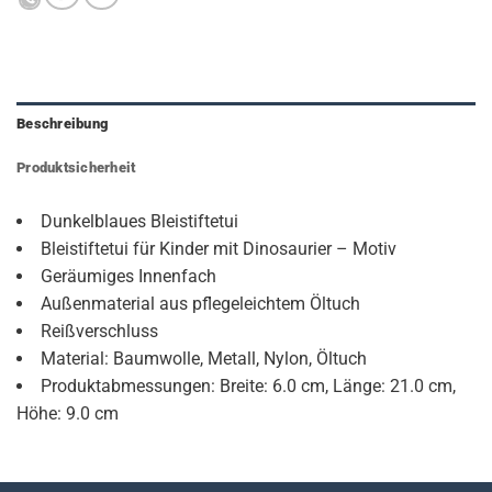
Beschreibung
Produktsicherheit
Dunkelblaues Bleistiftetui
Bleistiftetui für Kinder mit Dinosaurier – Motiv
Geräumiges Innenfach
Außenmaterial aus pflegeleichtem Öltuch
Reißverschluss
Material: Baumwolle, Metall, Nylon, Öltuch
Produktabmessungen: Breite: 6.0 cm, Länge: 21.0 cm,
Höhe: 9.0 cm