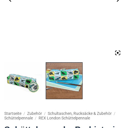
Startseite
/
Zubehör
/
Schultaschen, Rucksäcke & Zubehör
/
Schüttelpennale
/
REX London Schüttelpennale