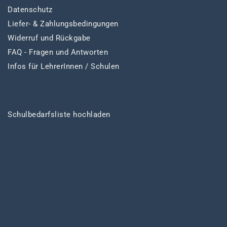
Datenschutz
Liefer- & Zahlungsbedingungen
Widerruf und Rückgabe
FAQ - Fragen und Antworten
Infos für LehrerInnen / Schulen
Schulbedarfsliste hochladen