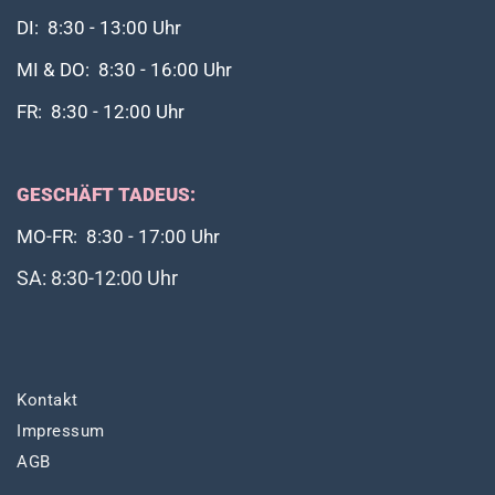
DI: 8:30 - 13:00 Uhr
MI & DO: 8:30 - 16:00 Uhr
FR: 8:30 - 12:00 Uhr
GESCHÄFT TADEUS:
MO-FR: 8:30 - 17:00 Uhr
SA: 8:30-12:00 Uhr
Kontakt
Impressum
AGB