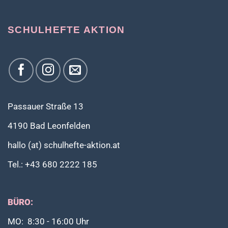
SCHULHEFTE AKTION
Passauer Straße 13
4190 Bad Leonfelden
hallo (at) schulhefte-aktion.at
Tel.: +43 680 2222 185
BÜRO:
MO: 8:30 - 16:00 Uhr