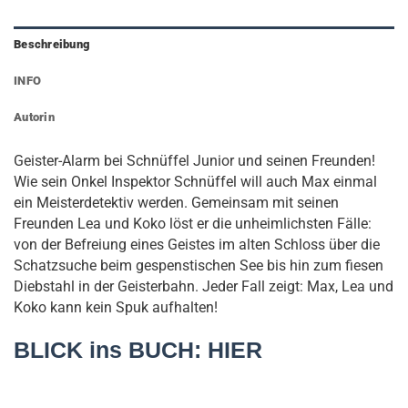
Beschreibung
INFO
Autorin
Geister-Alarm bei Schnüffel Junior und seinen Freunden!
Wie sein Onkel Inspektor Schnüffel will auch Max einmal
ein Meisterdetektiv werden. Gemeinsam mit seinen
Freunden Lea und Koko löst er die unheimlichsten Fälle:
von der Befreiung eines Geistes im alten Schloss über die
Schatzsuche beim gespenstischen See bis hin zum fiesen
Diebstahl in der Geisterbahn. Jeder Fall zeigt: Max, Lea und
Koko kann kein Spuk aufhalten!
BLICK ins BUCH:
HIER