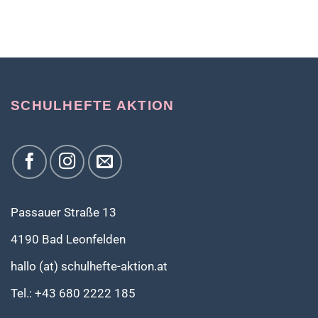
SCHULHEFTE AKTION
Passauer Straße 13
4190 Bad Leonfelden
hallo (at) schulhefte-aktion.at
Tel.: +43 680 2222 185