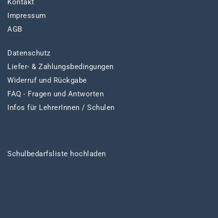
Kontakt
Impressum
AGB
Datenschutz
Liefer- & Zahlungsbedingungen
Widerruf und Rückgabe
FAQ - Fragen und Antworten
Infos für LehrerInnen / Schulen
Schulbedarfsliste hochladen