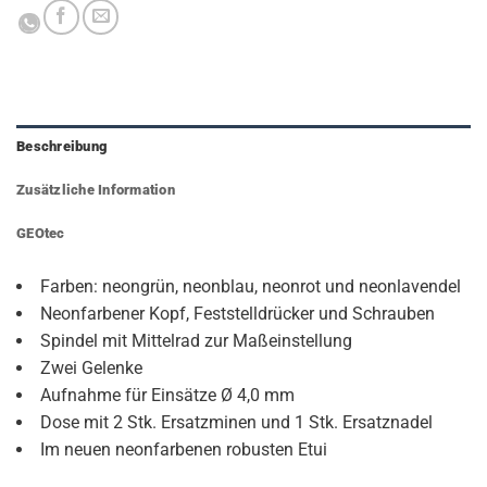
Beschreibung
Zusätzliche Information
GEOtec
Farben: neongrün, neonblau, neonrot und neonlavendel
Neonfarbener Kopf, Feststelldrücker und Schrauben
Spindel mit Mittelrad zur Maßeinstellung
Zwei Gelenke
Aufnahme für Einsätze Ø 4,0 mm
Dose mit 2 Stk. Ersatzminen und 1 Stk. Ersatznadel
Im neuen neonfarbenen robusten Etui