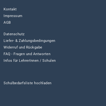
Kontakt
Impressum
AGB
Datenschutz
Liefer- & Zahlungsbedingungen
Widerruf und Rückgabe
FAQ - Fragen und Antworten
Infos für LehrerInnen / Schulen
Schulbedarfsliste hochladen