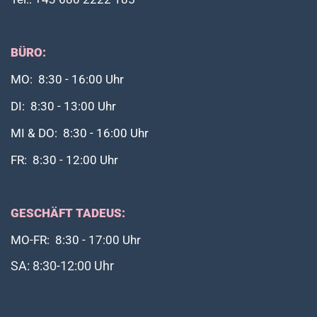
BÜRO:
MO: 8:30 - 16:00 Uhr
DI: 8:30 - 13:00 Uhr
MI & DO: 8:30 - 16:00 Uhr
FR: 8:30 - 12:00 Uhr
GESCHÄFT TADEUS:
MO-FR: 8:30 - 17:00 Uhr
SA: 8:30-12:00 Uhr