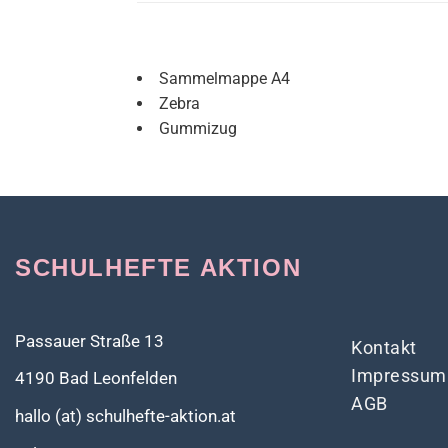
Sammelmappe A4
Zebra
Gummizug
SCHULHEFTE AKTION
Passauer Straße 13
Kontakt
Impressum
4190 Bad Leonfelden
AGB
hallo (at) schulhefte-aktion.at