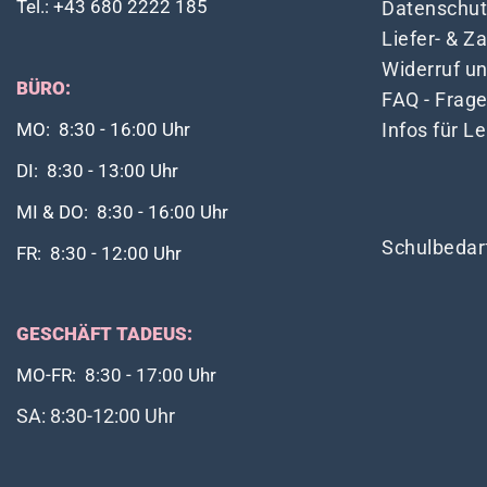
Tel.: +43 680 2222 185
Datenschut
Liefer- & 
Widerruf u
BÜRO:
FAQ - Frag
Infos für L
MO: 8:30 - 16:00 Uhr
DI: 8:30 - 13:00 Uhr
MI & DO: 8:30 - 16:00 Uhr
Schulbedar
FR: 8:30 - 12:00 Uhr
GESCHÄFT TADEUS:
MO-FR: 8:30 - 17:00 Uhr
SA: 8:30-12:00 Uhr