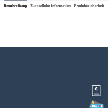
Beschreibung
Zusätzliche Information
Produktsicherheit