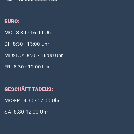
BÜRO:
MO: 8:30 - 16:00 Uhr
DI: 8:30 - 13:00 Uhr
MI & DO: 8:30 - 16:00 Uhr
FR: 8:30 - 12:00 Uhr
GESCHÄFT TADEUS:
MO-FR: 8:30 - 17:00 Uhr
SA: 8:30-12:00 Uhr