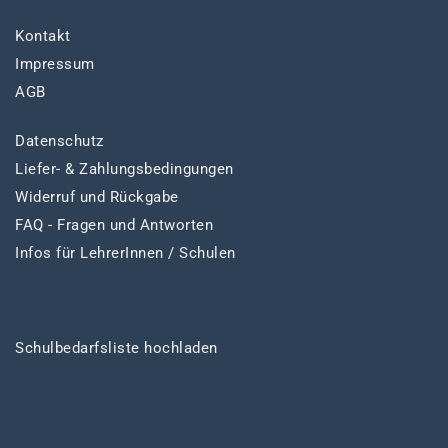
Kontakt
Impressum
AGB
Datenschutz
Liefer- & Zahlungsbedingungen
Widerruf und Rückgabe
FAQ - Fragen und Antworten
Infos für LehrerInnen / Schulen
Schulbedarfsliste hochladen