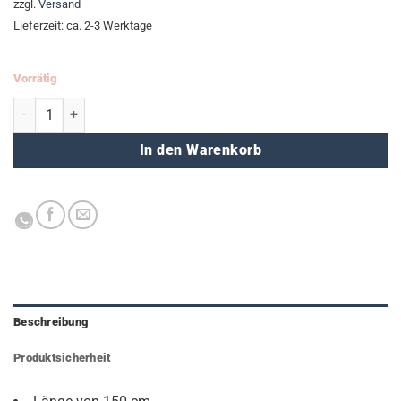
zzgl.
Versand
Lieferzeit: ca. 2-3 Werktage
Vorrätig
Rollmaßband Menge
In den Warenkorb
Beschreibung
Produktsicherheit