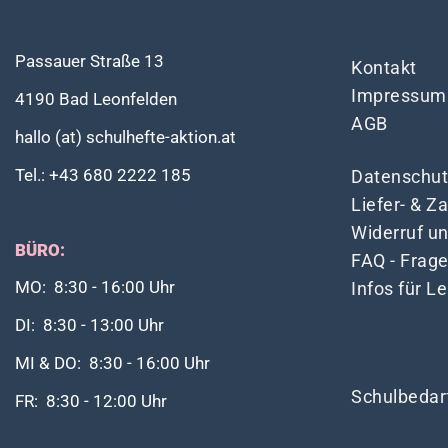
Passauer Straße 13
Kontakt
Impressum
4190 Bad Leonfelden
AGB
hallo (at) schulhefte-aktion.at
Tel.: +43 680 2222 185
Datenschut
Liefer- & 
Widerruf u
BÜRO:
FAQ - Frag
Infos für L
MO: 8:30 - 16:00 Uhr
DI: 8:30 - 13:00 Uhr
MI & DO: 8:30 - 16:00 Uhr
Schulbedar
FR: 8:30 - 12:00 Uhr