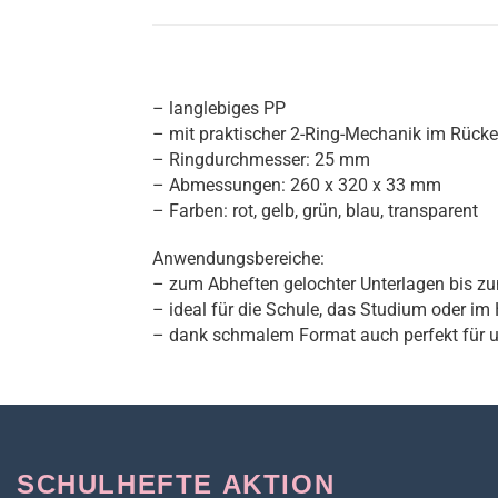
– langlebiges PP
– mit praktischer 2-Ring-Mechanik im Rück
– Ringdurchmesser: 25 mm
– Abmessungen: 260 x 320 x 33 mm
– Farben: rot, gelb, grün, blau, transparent
Anwendungsbereiche:
– zum Abheften gelochter Unterlagen bis z
– ideal für die Schule, das Studium oder im
– dank schmalem Format auch perfekt für 
SCHULHEFTE AKTION