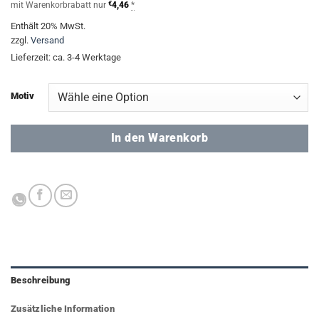
mit Warenkorbrabatt nur
€
4,46
*
Enthält 20% MwSt.
zzgl.
Versand
Lieferzeit: ca. 3-4 Werktage
Motiv
In den Warenkorb
Beschreibung
Zusätzliche Information