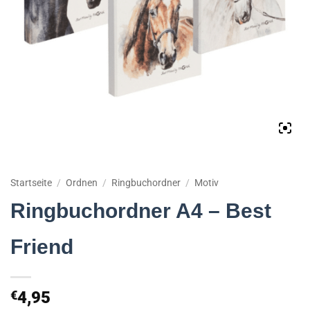
Startseite
/
Ordnen
/
Ringbuchordner
/
Motiv
Ringbuchordner A4 – Best
Friend
€
4,95