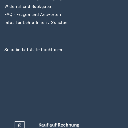
Widerruf und Rückgabe
FAQ - Fragen und Antworten
Infos für LehrerInnen / Schulen
Schulbedarfsliste hochladen