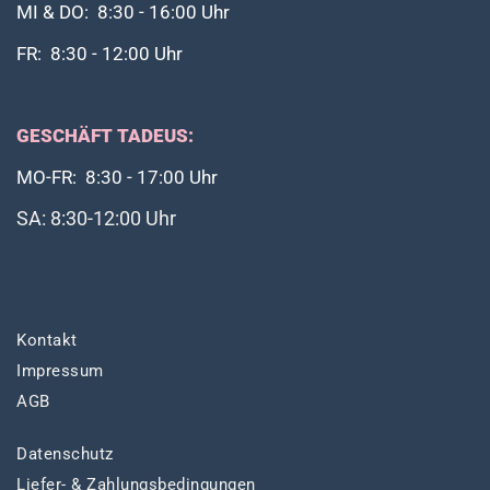
MI & DO: 8:30 - 16:00 Uhr
FR: 8:30 - 12:00 Uhr
GESCHÄFT TADEUS:
MO-FR: 8:30 - 17:00 Uhr
SA: 8:30-12:00 Uhr
Kontakt
Impressum
AGB
Datenschutz
Liefer- & Zahlungsbedingungen