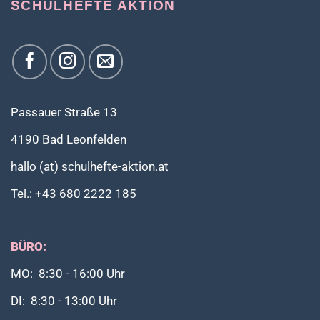
SCHULHEFTE AKTION
Passauer Straße 13
4190 Bad Leonfelden
hallo (at) schulhefte-aktion.at
Tel.: +43 680 2222 185
BÜRO:
MO: 8:30 - 16:00 Uhr
DI: 8:30 - 13:00 Uhr