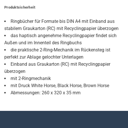
Produktsicherheit
Ringbücher für Formate bis DIN A4 mit Einband aus
stabilem Graukarton (RC) mit Recyclingpapier überzogen
das haptisch angenehme Recyclingpapier findet sich
Außen und im Innenteil des Ringbuchs
die praktische 2-Ring-Mechanik im Rückensteg ist
perfekt zur Ablage gelochter Unterlagen
Einband aus Graukarton (RC) mit Recyclingpapier
überzogen
mit 2-Ringmechanik
mit Druck White Horse, Black Horse, Brown Horse
Abmessungen: 260 x 320 x 35 mm