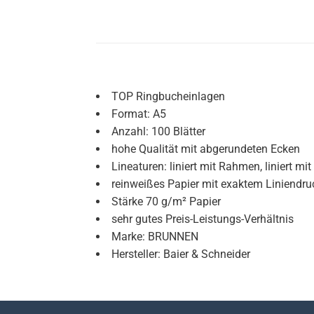
TOP Ringbucheinlagen
Format: A5
Anzahl: 100 Blätter
hohe Qualität mit abgerundeten Ecken
Lineaturen: liniert mit Rahmen, liniert mit
reinweißes Papier mit exaktem Liniendru
Stärke 70 g/m² Papier
sehr gutes Preis-Leistungs-Verhältnis
Marke: BRUNNEN
Hersteller: Baier & Schneider