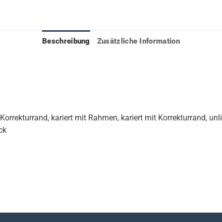
Beschreibung
Zusätzliche Information
 Korrekturrand, kariert mit Rahmen, kariert mit Korrekturrand, unli
ck