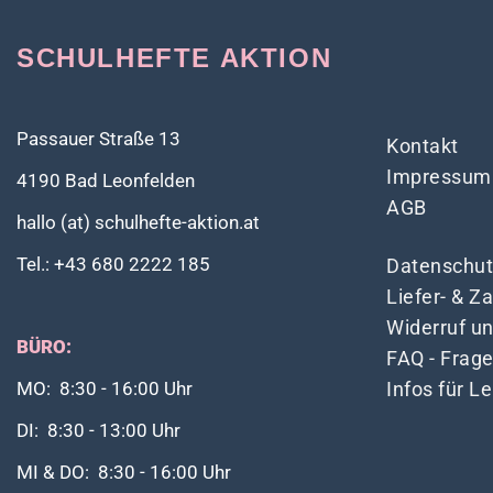
SCHULHEFTE AKTION
Passauer Straße 13
Kontakt
Impressum
4190 Bad Leonfelden
AGB
hallo (at) schulhefte-aktion.at
Tel.: +43 680 2222 185
Datenschut
Liefer- & 
Widerruf u
BÜRO:
FAQ - Frag
Infos für L
MO: 8:30 - 16:00 Uhr
DI: 8:30 - 13:00 Uhr
MI & DO: 8:30 - 16:00 Uhr