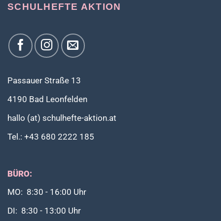
SCHULHEFTE AKTION
Passauer Straße 13
4190 Bad Leonfelden
hallo (at) schulhefte-aktion.at
Tel.: +43 680 2222 185
BÜRO:
MO: 8:30 - 16:00 Uhr
DI: 8:30 - 13:00 Uhr