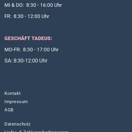
MI & DO: 8:30 - 16:00 Uhr
FR: 8:30 - 12:00 Uhr
GESCHÄFT TADEUS:
MO-FR: 8:30 - 17:00 Uhr
SA: 8:30-12:00 Uhr
Kontakt
Impressum
AGB
Datenschutz