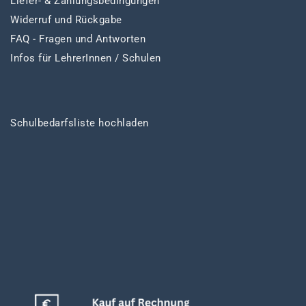
Liefer- & Zahlungsbedingungen
Widerruf und Rückgabe
FAQ - Fragen und Antworten
Infos für LehrerInnen / Schulen
Schulbedarfsliste hochladen