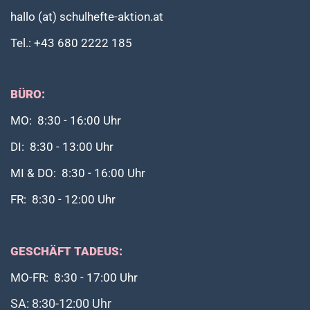
hallo (at) schulhefte-aktion.at
Tel.: +43 680 2222 185
BÜRO:
MO: 8:30 - 16:00 Uhr
DI: 8:30 - 13:00 Uhr
MI & DO: 8:30 - 16:00 Uhr
FR: 8:30 - 12:00 Uhr
GESCHÄFT TADEUS:
MO-FR: 8:30 - 17:00 Uhr
SA: 8:30-12:00 Uhr