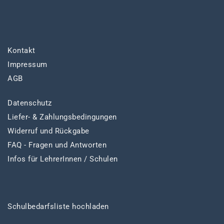
Kontakt
Impressum
AGB
Datenschutz
Liefer- & Zahlungsbedingungen
Widerruf und Rückgabe
FAQ - Fragen und Antworten
Infos für LehrerInnen / Schulen
Schulbedarfsliste hochladen