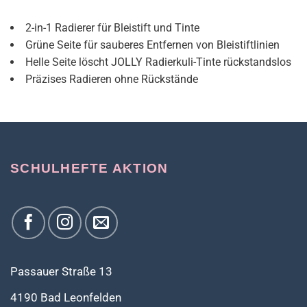
2-in-1 Radierer für Bleistift und Tinte
Grüne Seite für sauberes Entfernen von Bleistiftlinien
Helle Seite löscht JOLLY Radierkuli-Tinte rückstandslos
Präzises Radieren ohne Rückstände
SCHULHEFTE AKTION
Passauer Straße 13
4190 Bad Leonfelden