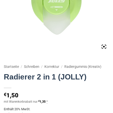
Startseite
/
Schreiben
/
Korrektur
/
Radiergummis (Kreativ)
Radierer 2 in 1 (JOLLY)
€
1,50
mit Warenkorbrabatt nur
€
1,35
*
Enthält 20% MwSt.