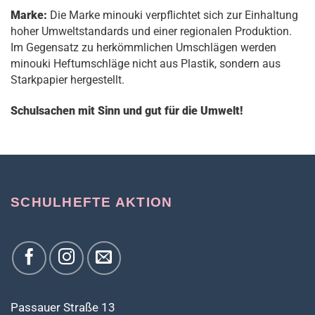
Marke:
Die Marke minouki verpflichtet sich zur Einhaltung
hoher Umweltstandards und einer regionalen Produktion.
Im Gegensatz zu herkömmlichen Umschlägen werden
minouki Heftumschläge nicht aus Plastik, sondern aus
Starkpapier hergestellt.
Schulsachen mit Sinn und gut für die Umwelt!
SCHULHEFTE AKTION
Passauer Straße 13