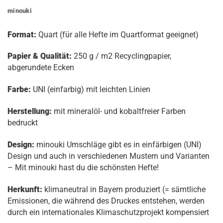
minouki
Format:
Quart (für alle Hefte im Quartformat geeignet)
Papier & Qualität:
250 g / m2 Recyclingpapier,
abgerundete Ecken
Farbe:
UNI (einfarbig) mit leichten Linien
Herstellung:
mit mineralöl- und kobaltfreier Farben
bedruckt
Design:
minouki Umschläge gibt es in einfärbigen (UNI)
Design und auch in verschiedenen Mustern und Varianten
– Mit minouki hast du die schönsten Hefte!
Herkunft:
klimaneutral in Bayern produziert (= sämtliche
Emissionen, die während des Druckes entstehen, werden
durch ein internationales Klimaschutzprojekt kompensiert