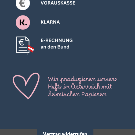
Vertrag widerrufen