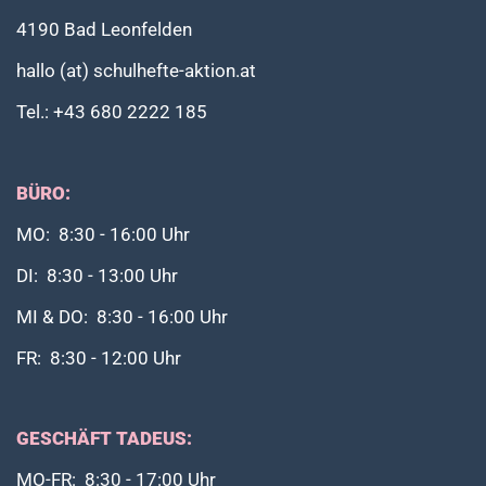
4190 Bad Leonfelden
hallo (at) schulhefte-aktion.at
Tel.: +43 680 2222 185
BÜRO:
MO: 8:30 - 16:00 Uhr
DI: 8:30 - 13:00 Uhr
MI & DO: 8:30 - 16:00 Uhr
FR: 8:30 - 12:00 Uhr
GESCHÄFT TADEUS:
MO-FR: 8:30 - 17:00 Uhr