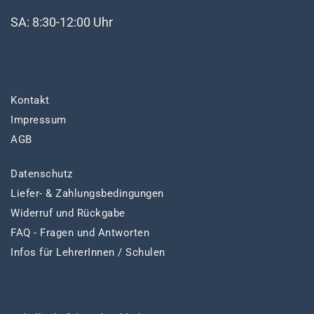
SA: 8:30-12:00 Uhr
Kontakt
Impressum
AGB
Datenschutz
Liefer- & Zahlungsbedingungen
Widerruf und Rückgabe
FAQ - Fragen und Antworten
Infos für LehrerInnen / Schulen