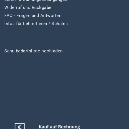
Widerruf und Rückgabe
FAQ - Fragen und Antworten
Infos für LehrerInnen / Schulen
Schulbedarfsliste hochladen