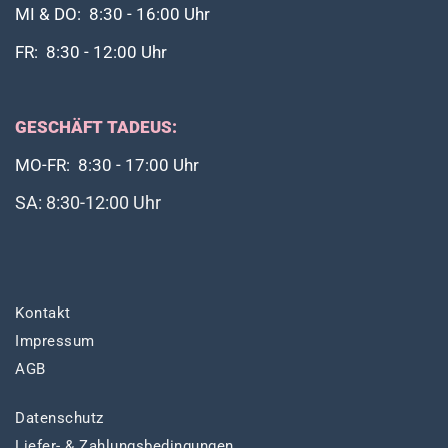
MI & DO: 8:30 - 16:00 Uhr
FR: 8:30 - 12:00 Uhr
GESCHÄFT TADEUS:
MO-FR: 8:30 - 17:00 Uhr
SA: 8:30-12:00 Uhr
Kontakt
Impressum
AGB
Datenschutz
Liefer- & Zahlungsbedingungen