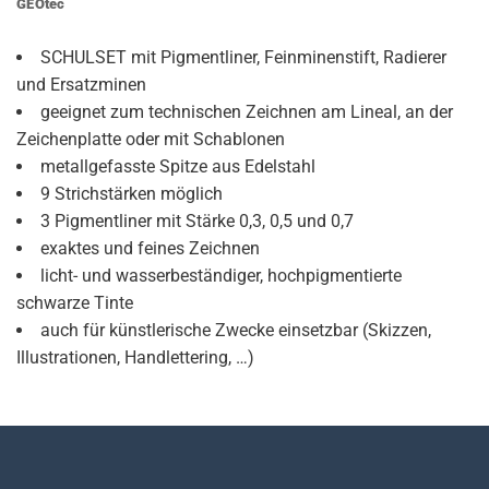
GEOtec
SCHULSET mit Pigmentliner, Feinminenstift, Radierer
und Ersatzminen
geeignet zum technischen Zeichnen am Lineal, an der
Zeichenplatte oder mit Schablonen
metallgefasste Spitze aus Edelstahl
9 Strichstärken möglich
3 Pigmentliner mit Stärke 0,3, 0,5 und 0,7
exaktes und feines Zeichnen
licht- und wasserbeständiger, hochpigmentierte
schwarze Tinte
auch für künstlerische Zwecke einsetzbar (Skizzen,
Illustrationen, Handlettering, …)