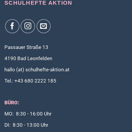
SCHULHEFTE AKTION
Passauer Straße 13
4190 Bad Leonfelden
hallo (at) schulhefte-aktion.at
Tel.: +43 680 2222 185
BÜRO:
MO: 8:30 - 16:00 Uhr
DI: 8:30 - 13:00 Uhr