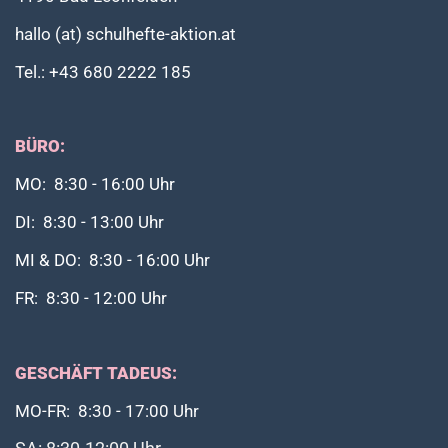
hallo (at) schulhefte-aktion.at
Tel.: +43 680 2222 185
BÜRO:
MO: 8:30 - 16:00 Uhr
DI: 8:30 - 13:00 Uhr
MI & DO: 8:30 - 16:00 Uhr
FR: 8:30 - 12:00 Uhr
GESCHÄFT TADEUS:
MO-FR: 8:30 - 17:00 Uhr