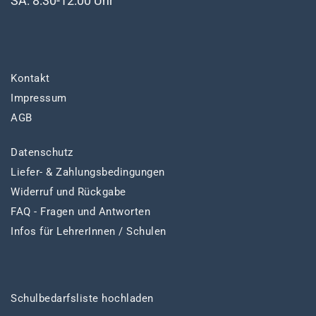
SA: 8:30-12:00 Uhr
Kontakt
Impressum
AGB
Datenschutz
Liefer- & Zahlungsbedingungen
Widerruf und Rückgabe
FAQ - Fragen und Antworten
Infos für LehrerInnen / Schulen
Schulbedarfsliste hochladen