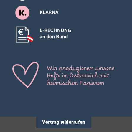
Vertrag widerrufen