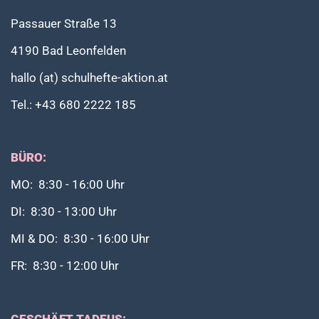
Passauer Straße 13
4190 Bad Leonfelden
hallo (at) schulhefte-aktion.at
Tel.: +43 680 2222 185
BÜRO:
MO: 8:30 - 16:00 Uhr
DI: 8:30 - 13:00 Uhr
MI & DO: 8:30 - 16:00 Uhr
FR: 8:30 - 12:00 Uhr