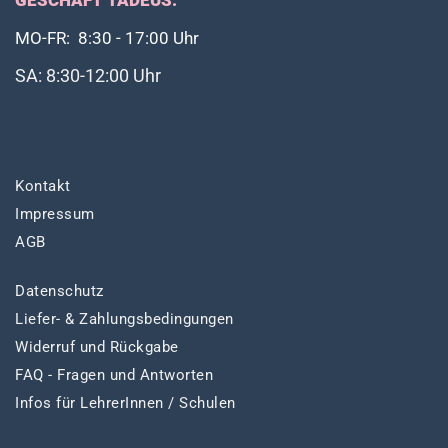
GESCHÄFT TADEUS:
MO-FR: 8:30 - 17:00 Uhr
SA: 8:30-12:00 Uhr
Kontakt
Impressum
AGB
Datenschutz
Liefer- & Zahlungsbedingungen
Widerruf und Rückgabe
FAQ - Fragen und Antworten
Infos für LehrerInnen / Schulen