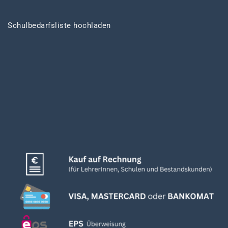
Schulbedarfsliste hochladen