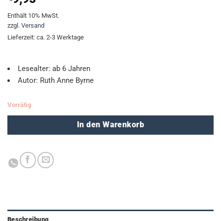
Enthält 10% MwSt.
zzgl.
Versand
Lieferzeit: ca. 2-3 Werktage
Lesealter: ab 6 Jahren
Autor: Ruth Anne Byrne
Vorrätig
In den Warenkorb
Beschreibung