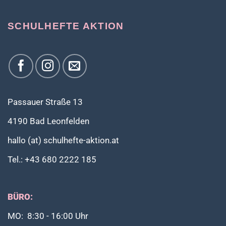
SCHULHEFTE AKTION
Passauer Straße 13
4190 Bad Leonfelden
hallo (at) schulhefte-aktion.at
Tel.: +43 680 2222 185
BÜRO:
MO: 8:30 - 16:00 Uhr