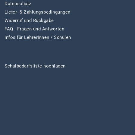
Datenschutz
Liefer- & Zahlungsbedingungen
Widerruf und Rückgabe
FAQ - Fragen und Antworten
Infos für LehrerInnen / Schulen
Schulbedarfsliste hochladen