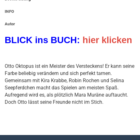
INFO
Autor
BLICK ins BUCH:
hier klicken
Otto Oktopus ist ein Meister des Versteckens! Er kann seine
Farbe beliebig verändern und sich perfekt tarnen.
Gemeinsam mit Kira Krabbe, Robin Rochen und Selina
Seepferdchen macht das Spielen am meisten Spaß.
Aufregend wird es, als plötzlich Mara Muräne auftaucht.
Doch Otto lässt seine Freunde nicht im Stich.