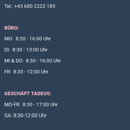
Tel.: +43 680 2222 185
BÜRO:
MO: 8:30 - 16:00 Uhr
DI: 8:30 - 13:00 Uhr
MI & DO: 8:30 - 16:00 Uhr
FR: 8:30 - 12:00 Uhr
GESCHÄFT TADEUS:
MO-FR: 8:30 - 17:00 Uhr
SA: 8:30-12:00 Uhr