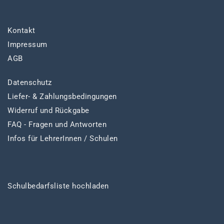
Kontakt
Impressum
AGB
Datenschutz
Liefer- & Zahlungsbedingungen
Widerruf und Rückgabe
FAQ - Fragen und Antworten
Infos für LehrerInnen / Schulen
Schulbedarfsliste hochladen