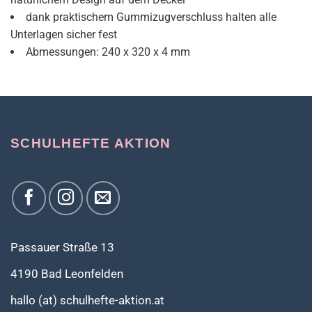
dank praktischem Gummizugverschluss halten alle
Unterlagen sicher fest
Abmessungen: 240 x 320 x 4 mm
SCHULHEFTE AKTION
Passauer Straße 13
4190 Bad Leonfelden
hallo (at) schulhefte-aktion.at