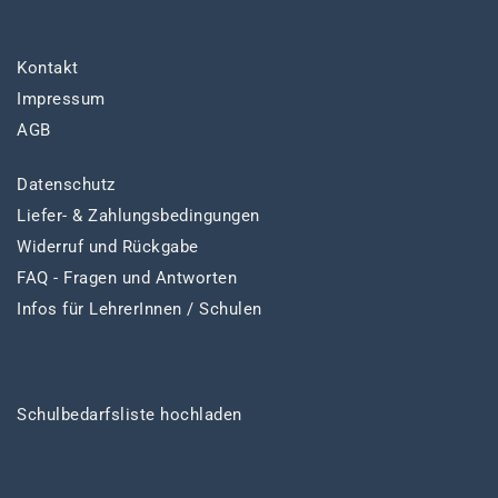
Kontakt
Impressum
AGB
Datenschutz
Liefer- & Zahlungsbedingungen
Widerruf und Rückgabe
FAQ - Fragen und Antworten
Infos für LehrerInnen / Schulen
Schulbedarfsliste hochladen