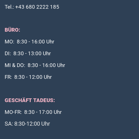
Tel.: +43 680 2222 185
BÜRO:
MO: 8:30 - 16:00 Uhr
DI: 8:30 - 13:00 Uhr
MI & DO: 8:30 - 16:00 Uhr
FR: 8:30 - 12:00 Uhr
GESCHÄFT TADEUS:
MO-FR: 8:30 - 17:00 Uhr
SA: 8:30-12:00 Uhr