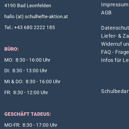
Impressum
4190 Bad Leonfelden
AGB
hallo (at) schulhefte-aktion.at
Tel.: +43 680 2222 185
Datenschut
Liefer- & 
Widerruf u
BÜRO:
FAQ - Frag
Infos für L
MO: 8:30 - 16:00 Uhr
DI: 8:30 - 13:00 Uhr
MI & DO: 8:30 - 16:00 Uhr
Schulbedar
FR: 8:30 - 12:00 Uhr
GESCHÄFT TADEUS:
MO-FR: 8:30 - 17:00 Uhr