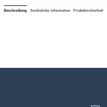
Beschreibung
Zusätzliche Information
Produktsicherheit