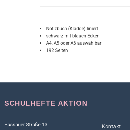
Notizbuch (Kladde) liniert
schwarz mit blauen Ecken
A4, A5 oder A6 auswählbar
192 Seiten
SCHULHEFTE AKTION
Passauer Straße 13
Kontakt