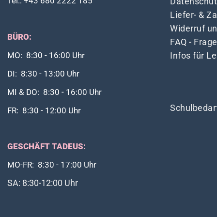
Tel.: +43 680 2222 185
Datenschut
Liefer- & 
Widerruf u
BÜRO:
FAQ - Frag
Infos für L
MO: 8:30 - 16:00 Uhr
DI: 8:30 - 13:00 Uhr
MI & DO: 8:30 - 16:00 Uhr
Schulbedar
FR: 8:30 - 12:00 Uhr
GESCHÄFT TADEUS:
MO-FR: 8:30 - 17:00 Uhr
SA: 8:30-12:00 Uhr