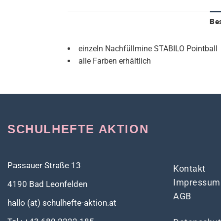
Be
einzeln Nachfüllmine STABILO Pointball
alle Farben erhältlich
SCHULHEFTE AKTION
Passauer Straße 13
Kontakt
Impressum
4190 Bad Leonfelden
AGB
hallo (at) schulhefte-aktion.at