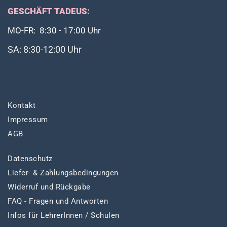
GESCHÄFT TADEUS:
MO-FR: 8:30 - 17:00 Uhr
SA: 8:30-12:00 Uhr
Kontakt
Impressum
AGB
Datenschutz
Liefer- & Zahlungsbedingungen
Widerruf und Rückgabe
FAQ - Fragen und Antworten
Infos für LehrerInnen / Schulen