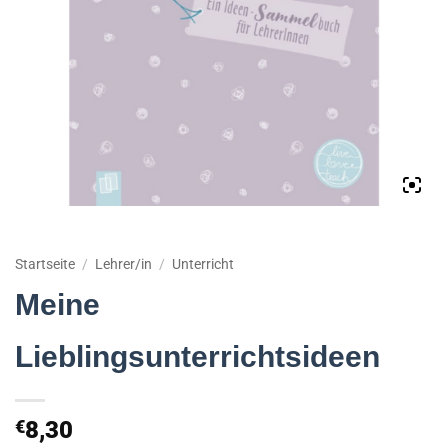
Startseite
/
Lehrer/in
/
Unterricht
Meine
Lieblingsunterrichtsideen
€
8,30