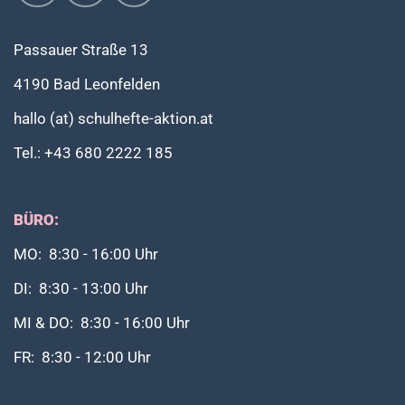
Passauer Straße 13
4190 Bad Leonfelden
hallo (at) schulhefte-aktion.at
Tel.: +43 680 2222 185
BÜRO:
MO: 8:30 - 16:00 Uhr
DI: 8:30 - 13:00 Uhr
MI & DO: 8:30 - 16:00 Uhr
FR: 8:30 - 12:00 Uhr