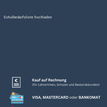
Schulbedarfsliste hochladen