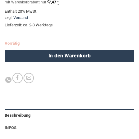
mit Warenkorbrabatt nur
€
7,47
*
Enthält 20% MwSt.
zzgl.
Versand
Lieferzeit: ca. 2-3 Werktage
Vorrätig
In den Warenkorb
Beschreibung
INFOS