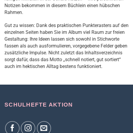
Notizen bekommen in diesem Büchlein einen hübschen
Rahmen.
Gut zu wissen: Dank des praktischen Punkterasters auf den
einzelnen Seiten haben Sie im Album viel Raum zur freien
Gestaltung: Ihre Ideen lassen sich sowohl in Stichworte
fassen als auch ausformulieren, vorgegebene Felder geben
zusätzliche Impulse. Nicht zuletzt das Inhaltsverzeichnis
sorgt dafür, dass das Motto „schnell notiert, gut sortiert“
auch im hektischen Alltag bestens funktioniert.
SCHULHEFTE AKTION