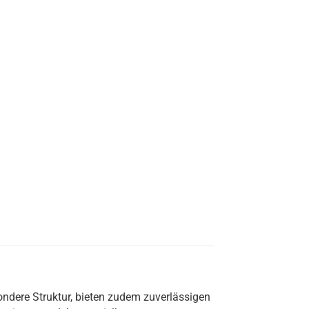
ndere Struktur, bieten zudem zuverlässigen