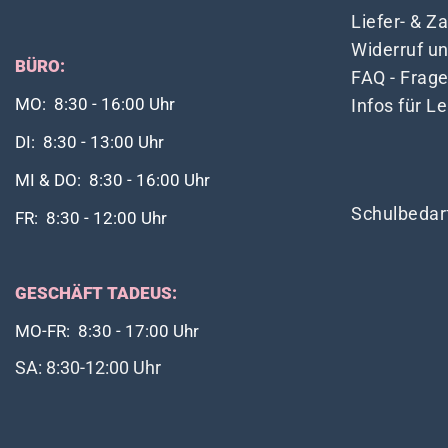
Liefer- & 
Widerruf u
BÜRO:
FAQ - Frag
Infos für L
MO: 8:30 - 16:00 Uhr
DI: 8:30 - 13:00 Uhr
MI & DO: 8:30 - 16:00 Uhr
Schulbedar
FR: 8:30 - 12:00 Uhr
GESCHÄFT TADEUS:
MO-FR: 8:30 - 17:00 Uhr
SA: 8:30-12:00 Uhr