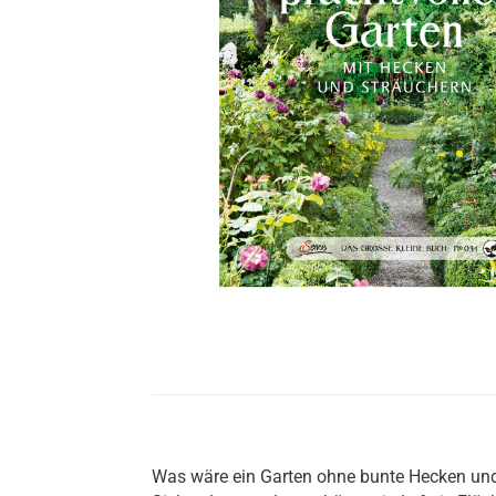
Was wäre ein Garten ohne bunte Hecken und 