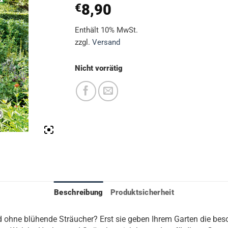
8,90
€
Enthält 10% MwSt.
zzgl.
Versand
Nicht vorrätig
Beschreibung
Produktsicherheit
ohne blühende Sträucher? Erst sie geben Ihrem Garten die beso