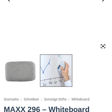
Startseite
/
Schreiben
/
Sonstige Stifte
/
Whiteboard
MAXX 296 – Whiteboard