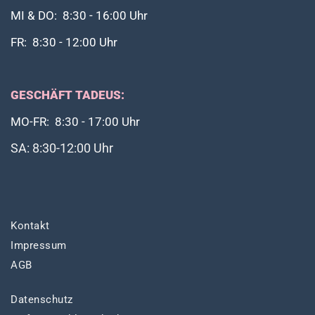
MI & DO: 8:30 - 16:00 Uhr
FR: 8:30 - 12:00 Uhr
GESCHÄFT TADEUS:
MO-FR: 8:30 - 17:00 Uhr
SA: 8:30-12:00 Uhr
Kontakt
Impressum
AGB
Datenschutz