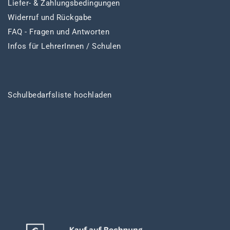
Liefer- & Zahlungsbedingungen
Widerruf und Rückgabe
FAQ - Fragen und Antworten
Infos für LehrerInnen / Schulen
Schulbedarfsliste hochladen