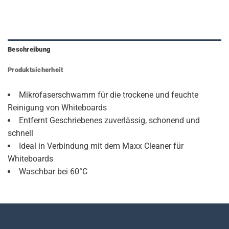
Beschreibung
Produktsicherheit
Mikrofaserschwamm für die trockene und feuchte
Reinigung von Whiteboards
Entfernt Geschriebenes zuverlässig, schonend und
schnell
Ideal in Verbindung mit dem Maxx Cleaner für
Whiteboards
Waschbar bei 60°C