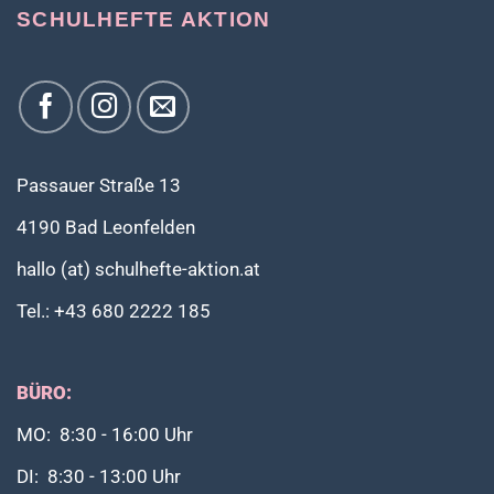
SCHULHEFTE AKTION
Passauer Straße 13
4190 Bad Leonfelden
hallo (at) schulhefte-aktion.at
Tel.: +43 680 2222 185
BÜRO:
MO: 8:30 - 16:00 Uhr
DI: 8:30 - 13:00 Uhr