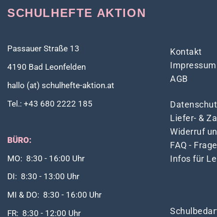
SCHULHEFTE AKTION
Passauer Straße 13
Kontakt
Impressum
4190 Bad Leonfelden
AGB
hallo (at) schulhefte-aktion.at
Tel.: +43 680 2222 185
Datenschut
Liefer- & 
Widerruf u
BÜRO:
FAQ - Frag
Infos für L
MO: 8:30 - 16:00 Uhr
DI: 8:30 - 13:00 Uhr
MI & DO: 8:30 - 16:00 Uhr
Schulbedar
FR: 8:30 - 12:00 Uhr