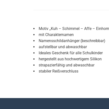
Motiv „Kuh – Schimmel – Affe – Einhorn
mit Charakternamen
Namensschildanhänger (beschreibbar)
aufstellbar und abwaschbar
Ideales Geschenk für alle Schulkinder
hergestellt aus hochwertigem Silikon
strapazierfähig und abwaschbar
stabiler Reißverschluss