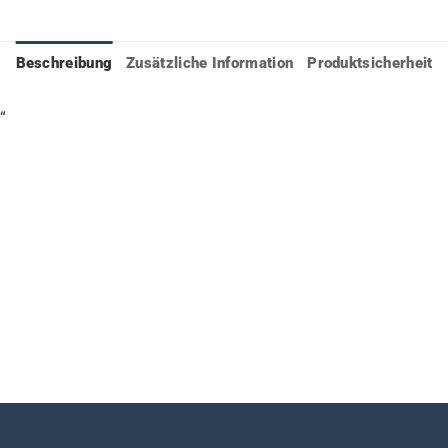
Beschreibung
Zusätzliche Information
Produktsicherheit
“