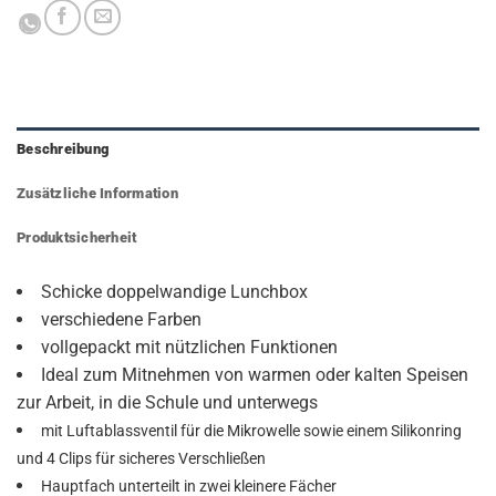
Beschreibung
Zusätzliche Information
Produktsicherheit
Schicke doppelwandige Lunchbox
verschiedene Farben
vollgepackt mit nützlichen Funktionen
Ideal zum Mitnehmen von warmen oder kalten Speisen
zur Arbeit, in die Schule und unterwegs
mit Luftablassventil für die Mikrowelle sowie einem Silikonring
und 4 Clips für sicheres Verschließen
Hauptfach unterteilt in zwei kleinere Fächer