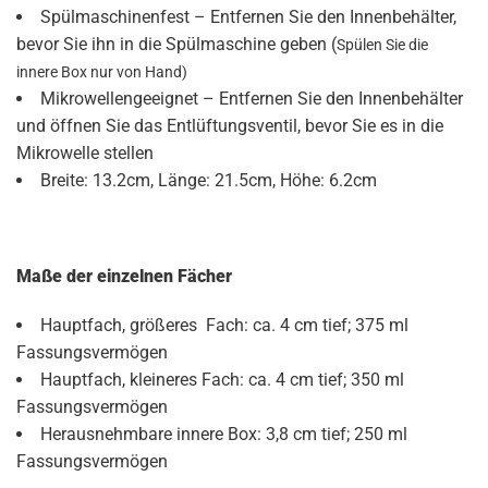
Spülmaschinenfest – Entfernen Sie den Innenbehälter,
bevor Sie ihn in die Spülmaschine geben (
Spülen Sie die
innere Box nur von Hand)
Mikrowellengeeignet – Entfernen Sie den Innenbehälter
und öffnen Sie das Entlüftungsventil, bevor Sie es in die
Mikrowelle stellen
Breite: 13.2cm, Länge: 21.5cm, Höhe: 6.2cm
Maße der einzelnen Fächer
Hauptfach, größeres Fach: ca. 4 cm tief; 375 ml
Fassungsvermögen
Hauptfach, kleineres Fach: ca. 4 cm tief; 350 ml
Fassungsvermögen
Herausnehmbare innere Box: 3,8 cm tief; 250 ml
Fassungsvermögen