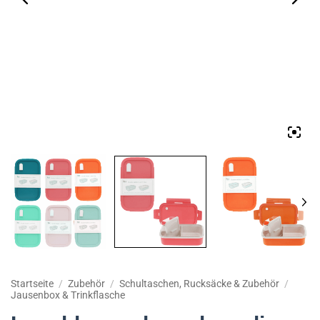
Startseite
/
Zubehör
/
Schultaschen, Rucksäcke & Zubehör
/
Jausenbox & Trinkflasche