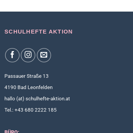
SCHULHEFTE AKTION
Passauer Straße 13
4190 Bad Leonfelden
hallo (at) schulhefte-aktion.at
Tel.: +43 680 2222 185
BÜRO: