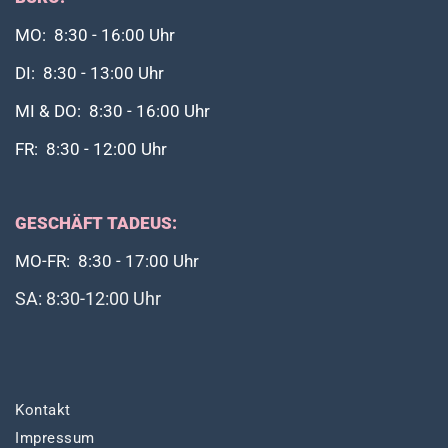
MO: 8:30 - 16:00 Uhr
DI: 8:30 - 13:00 Uhr
MI & DO: 8:30 - 16:00 Uhr
FR: 8:30 - 12:00 Uhr
GESCHÄFT TADEUS:
MO-FR: 8:30 - 17:00 Uhr
SA: 8:30-12:00 Uhr
Kontakt
Impressum