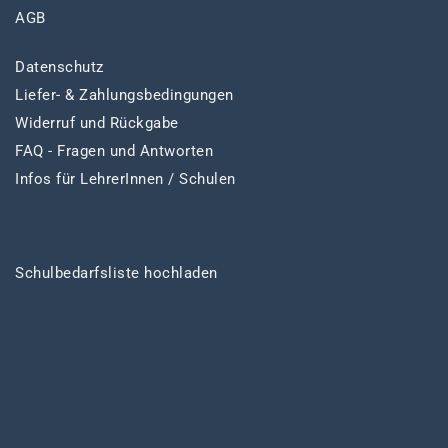
AGB
Datenschutz
Liefer- & Zahlungsbedingungen
Widerruf und Rückgabe
FAQ - Fragen und Antworten
Infos für LehrerInnen / Schulen
Schulbedarfsliste hochladen