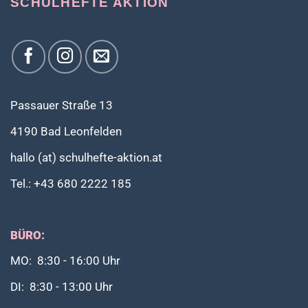
SCHULHEFTE AKTION
Passauer Straße 13
4190 Bad Leonfelden
hallo (at) schulhefte-aktion.at
Tel.: +43 680 2222 185
BÜRO:
MO: 8:30 - 16:00 Uhr
DI: 8:30 - 13:00 Uhr