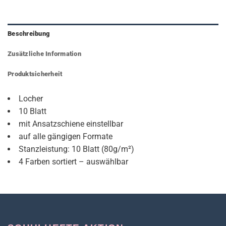
Beschreibung
Zusätzliche Information
Produktsicherheit
Locher
10 Blatt
mit Ansatzschiene einstellbar
auf alle gängigen Formate
Stanzleistung: 10 Blatt (80g/m²)
4 Farben sortiert – auswählbar