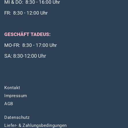
MI & DO: 8:30 - 16:00 Uhr
FR: 8:30 - 12:00 Uhr
GESCHÄFT TADEUS:
MO-FR: 8:30 - 17:00 Uhr
SA: 8:30-12:00 Uhr
Kontakt
Impressum
AGB
Datenschutz
Liefer- & Zahlungsbedingungen