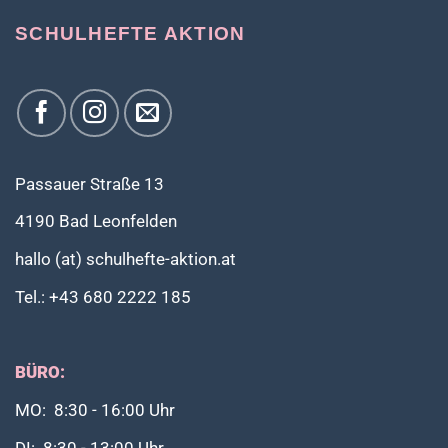
SCHULHEFTE AKTION
Passauer Straße 13
4190 Bad Leonfelden
hallo (at) schulhefte-aktion.at
Tel.: +43 680 2222 185
BÜRO:
MO: 8:30 - 16:00 Uhr