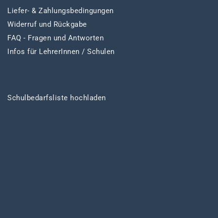
Liefer- & Zahlungsbedingungen
Widerruf und Rückgabe
FAQ - Fragen und Antworten
Infos für LehrerInnen / Schulen
Schulbedarfsliste hochladen