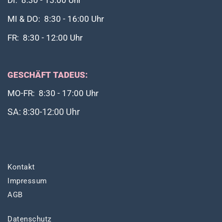
DI: 8:30 - 13:00 Uhr
MI & DO: 8:30 - 16:00 Uhr
FR: 8:30 - 12:00 Uhr
GESCHÄFT TADEUS:
MO-FR: 8:30 - 17:00 Uhr
SA: 8:30-12:00 Uhr
Kontakt
Impressum
AGB
Datenschutz