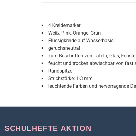
4 Kreidemarker
Weiß, Pink, Orange, Grün
Flüssigkreide auf Wasserbasis
geruchsneutral
zum Beschriften von Tafeln, Glas, Fenste
feucht und trocken abwischbar von fast 
Rundspitze
Strichstärke: 1-3 mm
leuchtende Farben und hervorragende De
SCHULHEFTE AKTION