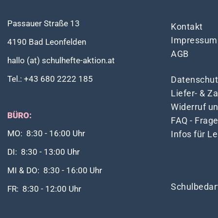
Passauer Straße 13
Kontakt
Impressum
4190 Bad Leonfelden
AGB
hallo (at) schulhefte-aktion.at
Tel.: +43 680 2222 185
Datenschut
Liefer- & 
Widerruf u
BÜRO:
FAQ - Frag
Infos für L
MO: 8:30 - 16:00 Uhr
DI: 8:30 - 13:00 Uhr
MI & DO: 8:30 - 16:00 Uhr
Schulbedar
FR: 8:30 - 12:00 Uhr