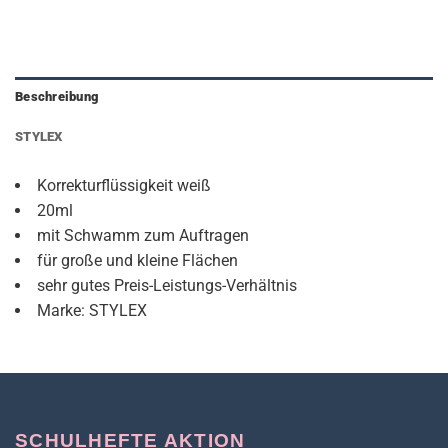
Beschreibung
STYLEX
Korrekturflüssigkeit weiß
20ml
mit Schwamm zum Auftragen
für große und kleine Flächen
sehr gutes Preis-Leistungs-Verhältnis
Marke: STYLEX
SCHULHEFTE AKTION