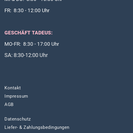
FR: 8:30 - 12:00 Uhr
GESCHÄFT TADEUS:
MO-FR: 8:30 - 17:00 Uhr
SA: 8:30-12:00 Uhr
Kontakt
Impressum
AGB
Datenschutz
Liefer- & Zahlungsbedingungen