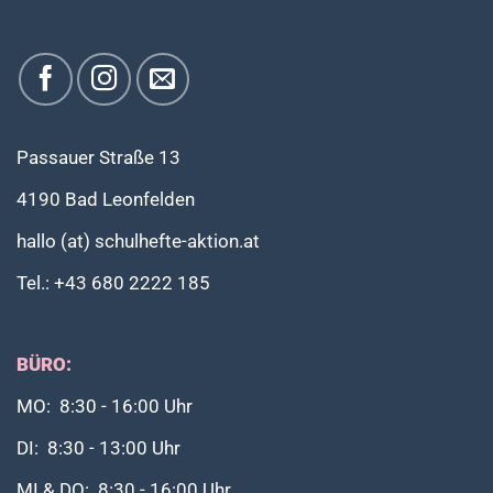
Passauer Straße 13
4190 Bad Leonfelden
hallo (at) schulhefte-aktion.at
Tel.: +43 680 2222 185
BÜRO:
MO: 8:30 - 16:00 Uhr
DI: 8:30 - 13:00 Uhr
MI & DO: 8:30 - 16:00 Uhr