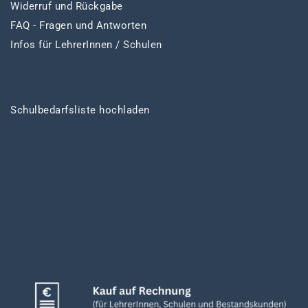
Widerruf und Rückgabe
FAQ - Fragen und Antworten
Infos für LehrerInnen / Schulen
Schulbedarfsliste hochladen