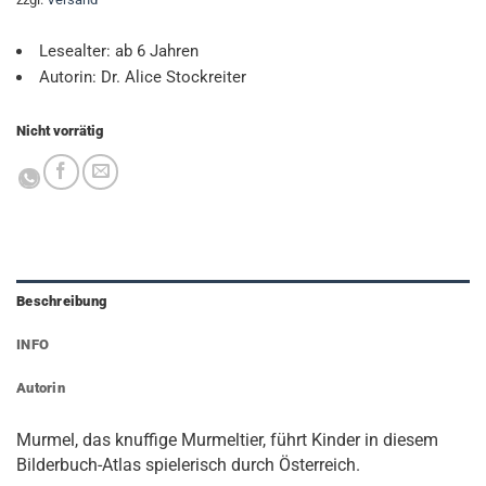
Lesealter: ab 6 Jahren
Autorin: Dr. Alice Stockreiter
Nicht vorrätig
Beschreibung
INFO
Autorin
Murmel, das knuffige Murmeltier, führt Kinder in diesem
Bilderbuch-Atlas spielerisch durch Österreich.