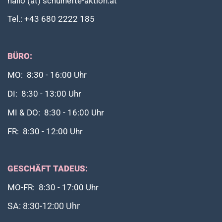
hallo (at) schulhefte-aktion.at
Tel.: +43 680 2222 185
BÜRO:
MO: 8:30 - 16:00 Uhr
DI: 8:30 - 13:00 Uhr
MI & DO: 8:30 - 16:00 Uhr
FR: 8:30 - 12:00 Uhr
GESCHÄFT TADEUS:
MO-FR: 8:30 - 17:00 Uhr
SA: 8:30-12:00 Uhr