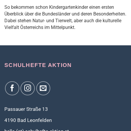
So bekommen schon Kindergartenkinder einen ersten
Überblick über die Bundesländer und deren Besonderheiten.
Dabei stehen Natur- und Tierwelt, aber auch die kulturelle
Vielfalt Österreichs im Mittelpunkt.
SCHULHEFTE AKTION
Passauer Straße 13
4190 Bad Leonfelden