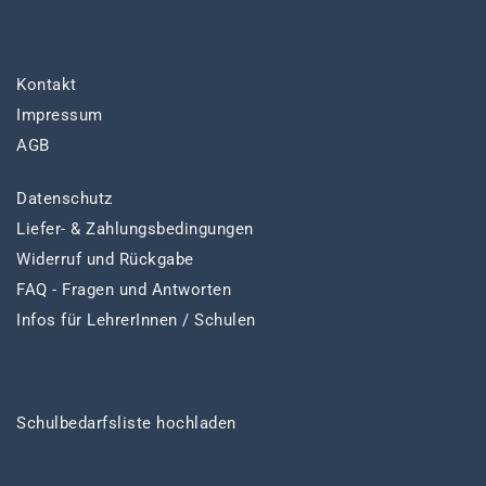
Kontakt
Impressum
AGB
Datenschutz
Liefer- & Zahlungsbedingungen
Widerruf und Rückgabe
FAQ - Fragen und Antworten
Infos für LehrerInnen / Schulen
Schulbedarfsliste hochladen