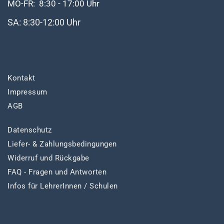
MO-FR: 8:30 - 17:00 Uhr
SA: 8:30-12:00 Uhr
Kontakt
Impressum
AGB
Datenschutz
Liefer- & Zahlungsbedingungen
Widerruf und Rückgabe
FAQ - Fragen und Antworten
Infos für LehrerInnen / Schulen