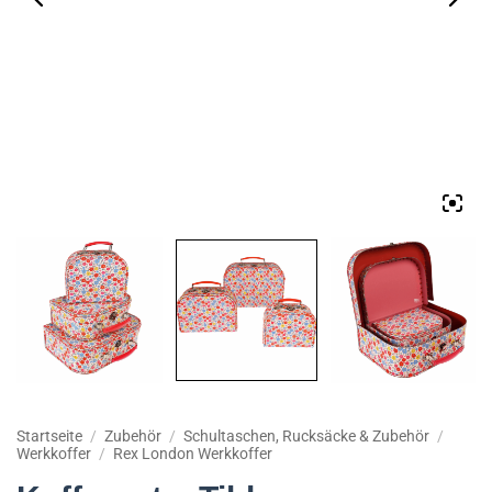
Startseite
/
Zubehör
/
Schultaschen, Rucksäcke & Zubehör
/
Werkkoffer
/
Rex London Werkkoffer