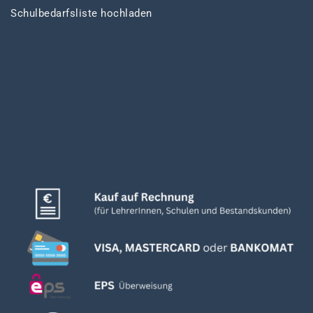
Schulbedarfsliste hochladen