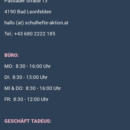
Passauer Straße 13
4190 Bad Leonfelden
hallo (at) schulhefte-aktion.at
Tel.: +43 680 2222 185
BÜRO:
MO: 8:30 - 16:00 Uhr
DI: 8:30 - 13:00 Uhr
MI & DO: 8:30 - 16:00 Uhr
FR: 8:30 - 12:00 Uhr
GESCHÄFT TADEUS: