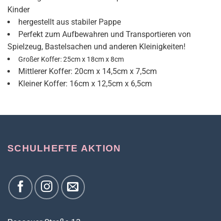
Kinder
hergestellt aus stabiler Pappe
Perfekt zum Aufbewahren und Transportieren von
Spielzeug, Bastelsachen und anderen Kleinigkeiten!
Großer Koffer: 25cm x 18cm x 8cm
Mittlerer Koffer: 20cm x 14,5cm x 7,5cm
Kleiner Koffer: 16cm x 12,5cm x 6,5cm
SCHULHEFTE AKTION