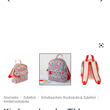
Startseite
/
Zubehör
/
Schultaschen, Rucksäcke & Zubehör
/
Kinderrucksäcke