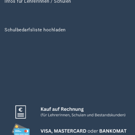
Infos für LehrerInnen / Schulen
Schulbedarfsliste hochladen