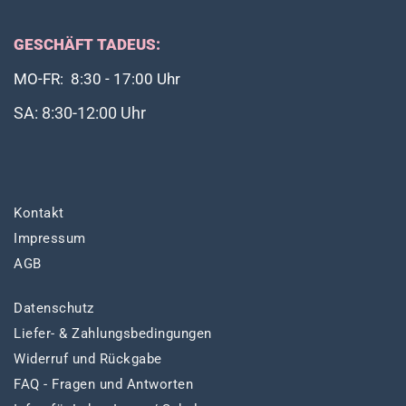
GESCHÄFT TADEUS:
MO-FR: 8:30 - 17:00 Uhr
SA: 8:30-12:00 Uhr
Kontakt
Impressum
AGB
Datenschutz
Liefer- & Zahlungsbedingungen
Widerruf und Rückgabe
FAQ - Fragen und Antworten