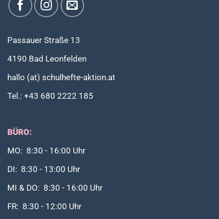
Passauer Straße 13
4190 Bad Leonfelden
hallo (at) schulhefte-aktion.at
Tel.: +43 680 2222 185
BÜRO:
MO: 8:30 - 16:00 Uhr
DI: 8:30 - 13:00 Uhr
MI & DO: 8:30 - 16:00 Uhr
FR: 8:30 - 12:00 Uhr