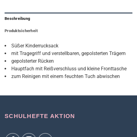
Beschreibung
Produktsicherheit
Süßer Kinderrucksack
mit Tragegriff und verstellbaren, gepolsterten Trägern
gepolsterter Rücken
Hauptfach mit Reißverschluss und kleine Fronttasche
zum Reinigen mit einem feuchten Tuch abwischen
SCHULHEFTE AKTION