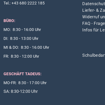
Tel.: +43 680 2222 185
Datenschut
Liefer- & 
Widerruf u
BÜRO:
FAQ - Frag
Infos für L
MO: 8:30 - 16:00 Uhr
DI: 8:30 - 13:00 Uhr
MI & DO: 8:30 - 16:00 Uhr
Schulbedar
FR: 8:30 - 12:00 Uhr
GESCHÄFT TADEUS:
MO-FR: 8:30 - 17:00 Uhr
SA: 8:30-12:00 Uhr