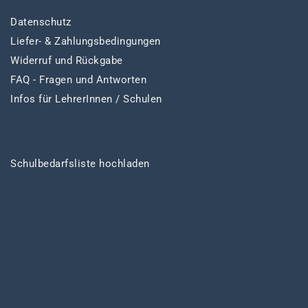
Datenschutz
Liefer- & Zahlungsbedingungen
Widerruf und Rückgabe
FAQ - Fragen und Antworten
Infos für LehrerInnen / Schulen
Schulbedarfsliste hochladen