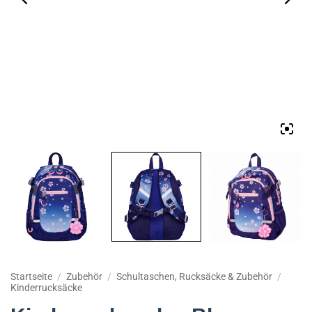
Startseite
/
Zubehör
/
Schultaschen, Rucksäcke & Zubehör
/
Kinderrucksäcke