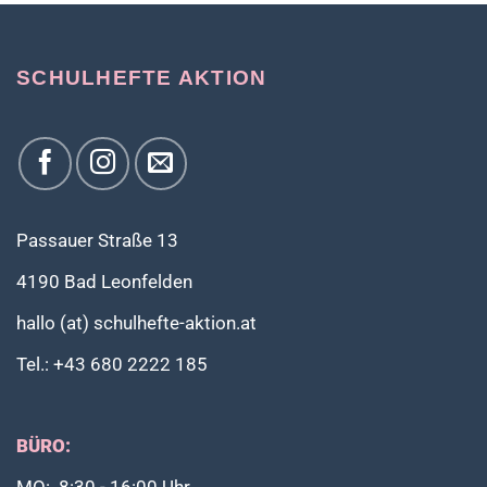
SCHULHEFTE AKTION
Passauer Straße 13
4190 Bad Leonfelden
hallo (at) schulhefte-aktion.at
Tel.: +43 680 2222 185
BÜRO: