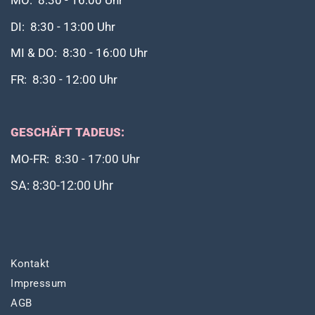
MO: 8:30 - 16:00 Uhr
DI: 8:30 - 13:00 Uhr
MI & DO: 8:30 - 16:00 Uhr
FR: 8:30 - 12:00 Uhr
GESCHÄFT TADEUS:
MO-FR: 8:30 - 17:00 Uhr
SA: 8:30-12:00 Uhr
Kontakt
Impressum
AGB