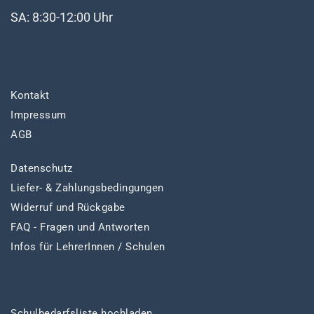
SA: 8:30-12:00 Uhr
Kontakt
Impressum
AGB
Datenschutz
Liefer- & Zahlungsbedingungen
Widerruf und Rückgabe
FAQ - Fragen und Antworten
Infos für LehrerInnen / Schulen
Schulbedarfsliste hochladen