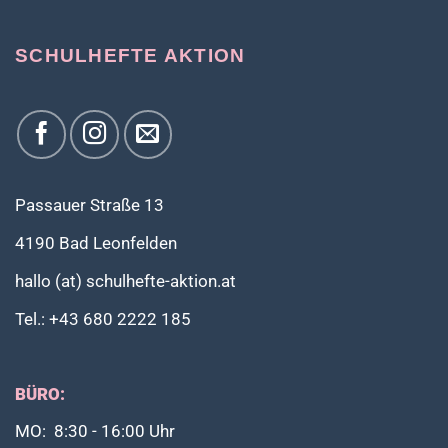
SCHULHEFTE AKTION
Passauer Straße 13
4190 Bad Leonfelden
hallo (at) schulhefte-aktion.at
Tel.: +43 680 2222 185
BÜRO:
MO: 8:30 - 16:00 Uhr