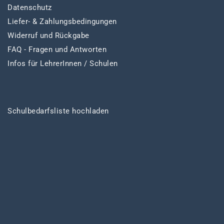
Datenschutz
Liefer- & Zahlungsbedingungen
Widerruf und Rückgabe
FAQ - Fragen und Antworten
Infos für LehrerInnen / Schulen
Schulbedarfsliste hochladen