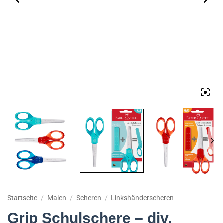
Startseite
/
Malen
/
Scheren
/
Linkshänderscheren
Grip Schulschere – div.