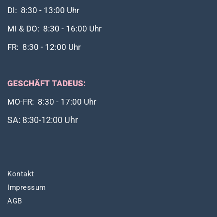
DI: 8:30 - 13:00 Uhr
MI & DO: 8:30 - 16:00 Uhr
FR: 8:30 - 12:00 Uhr
GESCHÄFT TADEUS:
MO-FR: 8:30 - 17:00 Uhr
SA: 8:30-12:00 Uhr
Kontakt
Impressum
AGB