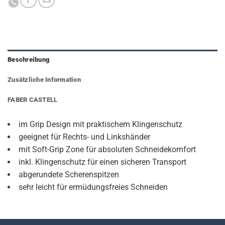
Beschreibung
Zusätzliche Information
FABER CASTELL
im Grip Design mit praktischem Klingenschutz
geeignet für Rechts- und Linkshänder
mit Soft-Grip Zone für absoluten Schneidekomfort
inkl. Klingenschutz für einen sicheren Transport
abgerundete Scherenspitzen
sehr leicht für ermüdungsfreies Schneiden