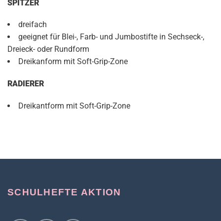
SPITZER
dreifach
geeignet für Blei-, Farb- und Jumbostifte in Sechseck-,
Dreieck- oder Rundform
Dreikanform mit Soft-Grip-Zone
RADIERER
Dreikantform mit Soft-Grip-Zone
SCHULHEFTE AKTION