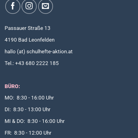
Passauer Straße 13
4190 Bad Leonfelden
hallo (at) schulhefte-aktion.at
Tel.: +43 680 2222 185
BÜRO:
MO: 8:30 - 16:00 Uhr
DI: 8:30 - 13:00 Uhr
MI & DO: 8:30 - 16:00 Uhr
FR: 8:30 - 12:00 Uhr