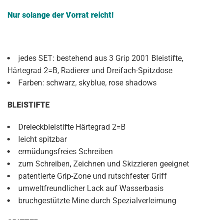
Nur solange der Vorrat reicht!
jedes SET: bestehend aus 3 Grip 2001 Bleistifte,
Härtegrad 2=B, Radierer und Dreifach-Spitzdose
Farben: schwarz, skyblue, rose shadows
BLEISTIFTE
Dreieckbleistifte Härtegrad 2=B
leicht spitzbar
ermüdungsfreies Schreiben
zum Schreiben, Zeichnen und Skizzieren geeignet
patentierte Grip-Zone und rutschfester Griff
umweltfreundlicher Lack auf Wasserbasis
bruchgestützte Mine durch Spezialverleimung