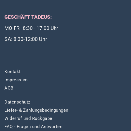
GESCHÄFT TADEUS:
MO-FR: 8:30 - 17:00 Uhr
SA: 8:30-12:00 Uhr
Kontakt
Impressum
AGB
Datenschutz
Liefer- & Zahlungsbedingungen
Widerruf und Rückgabe
FAQ - Fragen und Antworten