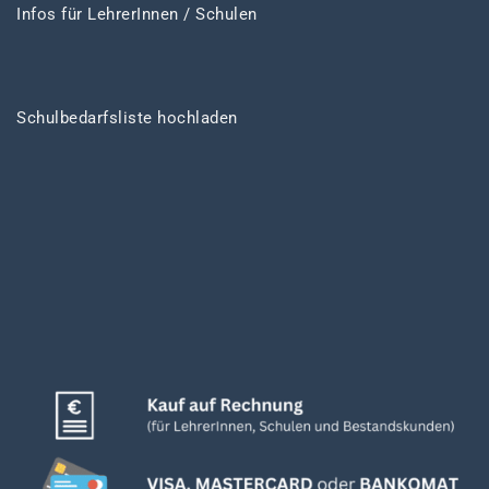
Infos für LehrerInnen / Schulen
Schulbedarfsliste hochladen