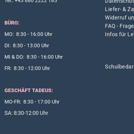
Tel.: +43 680 2222 185
Datenschut
Liefer- & 
Widerruf u
BÜRO:
FAQ - Frag
Infos für L
MO: 8:30 - 16:00 Uhr
DI: 8:30 - 13:00 Uhr
MI & DO: 8:30 - 16:00 Uhr
Schulbedar
FR: 8:30 - 12:00 Uhr
GESCHÄFT TADEUS:
MO-FR: 8:30 - 17:00 Uhr
SA: 8:30-12:00 Uhr