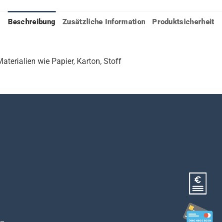
Beschreibung
Zusätzliche Information
Produktsicherheit
terialien wie Papier, Karton, Stoff