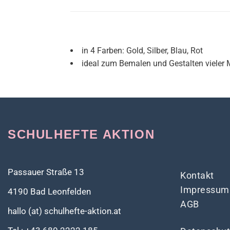
in 4 Farben: Gold, Silber, Blau, Rot
ideal zum Bemalen und Gestalten vieler Ma
SCHULHEFTE AKTION
Passauer Straße 13
Kontakt
Impressum
4190 Bad Leonfelden
AGB
hallo (at) schulhefte-aktion.at