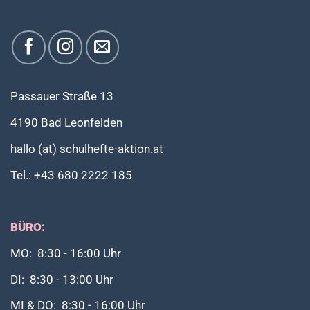
Passauer Straße 13
4190 Bad Leonfelden
hallo (at) schulhefte-aktion.at
Tel.: +43 680 2222 185
BÜRO:
MO: 8:30 - 16:00 Uhr
DI: 8:30 - 13:00 Uhr
MI & DO: 8:30 - 16:00 Uhr