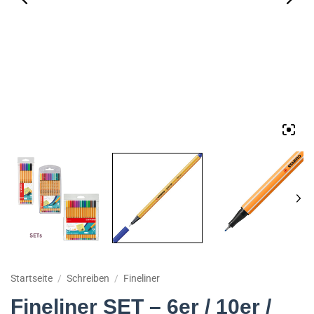
Startseite
/
Schreiben
/
Fineliner
Fineliner SET – 6er / 10er /