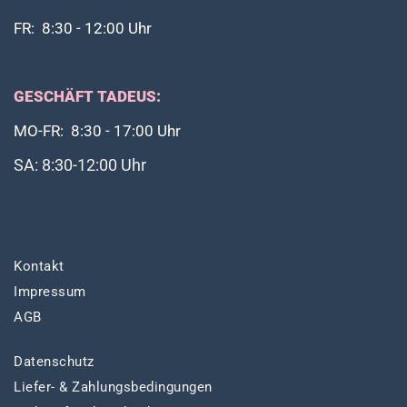
FR: 8:30 - 12:00 Uhr
GESCHÄFT TADEUS:
MO-FR: 8:30 - 17:00 Uhr
SA: 8:30-12:00 Uhr
Kontakt
Impressum
AGB
Datenschutz
Liefer- & Zahlungsbedingungen