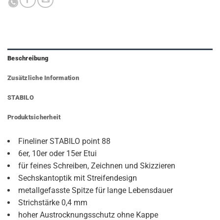
Beschreibung
Zusätzliche Information
STABILO
Produktsicherheit
Fineliner STABILO point 88
6er, 10er oder 15er Etui
für feines Schreiben, Zeichnen und Skizzieren
Sechskantoptik mit Streifendesign
metallgefasste Spitze für lange Lebensdauer
Strichstärke 0,4 mm
hoher Austrocknungsschutz ohne Kappe