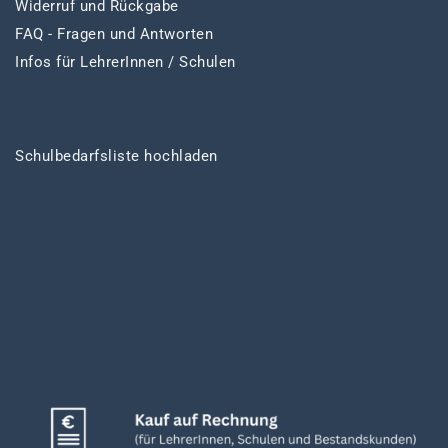
Widerruf und Rückgabe
FAQ - Fragen und Antworten
Infos für LehrerInnen / Schulen
Schulbedarfsliste hochladen