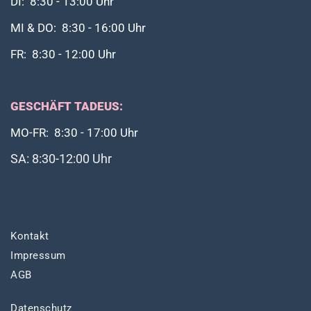
DI: 8:30 - 13:00 Uhr
MI & DO: 8:30 - 16:00 Uhr
FR: 8:30 - 12:00 Uhr
GESCHÄFT TADEUS:
MO-FR: 8:30 - 17:00 Uhr
SA: 8:30-12:00 Uhr
Kontakt
Impressum
AGB
Datenschutz