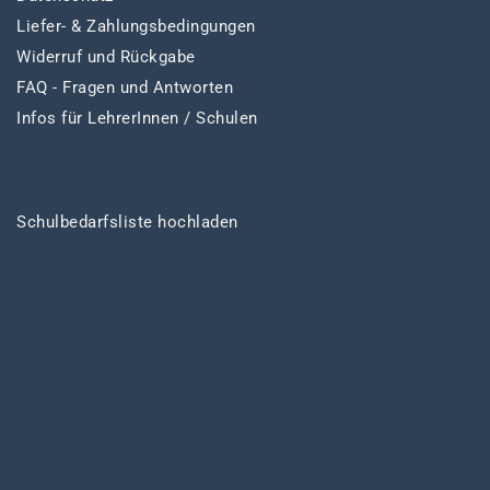
Liefer- & Zahlungsbedingungen
Widerruf und Rückgabe
FAQ - Fragen und Antworten
Infos für LehrerInnen / Schulen
Schulbedarfsliste hochladen