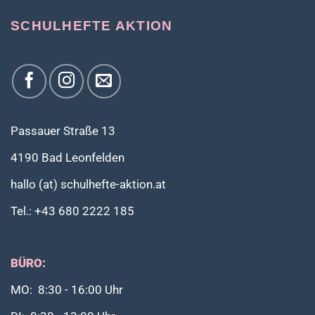
SCHULHEFTE AKTION
Passauer Straße 13
4190 Bad Leonfelden
hallo (at) schulhefte-aktion.at
Tel.: +43 680 2222 185
BÜRO:
MO: 8:30 - 16:00 Uhr