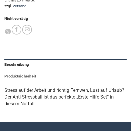
Enthält 20% MwSt.
zzgl.
Versand
Nicht vorrätig
Beschreibung
Produktsicherheit
Stress auf der Arbeit und richtig Fernweh, Lust auf Urlaub?
Der Anti-Stressball ist das perfekte „Erste Hilfe Set“ in
diesem Notfall.