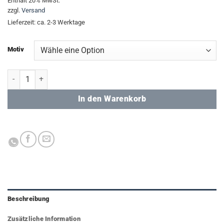
Enthält 20% MwSt.
zzgl.
Versand
Lieferzeit: ca. 2-3 Werktage
Motiv
Fernweh - Karabiner-Becher Menge
In den Warenkorb
Beschreibung
Zusätzliche Information