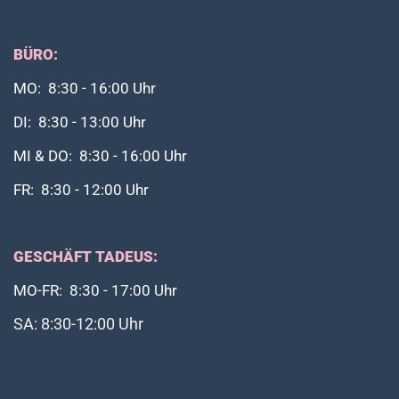
BÜRO:
MO: 8:30 - 16:00 Uhr
DI: 8:30 - 13:00 Uhr
MI & DO: 8:30 - 16:00 Uhr
FR: 8:30 - 12:00 Uhr
GESCHÄFT TADEUS:
MO-FR: 8:30 - 17:00 Uhr
SA: 8:30-12:00 Uhr