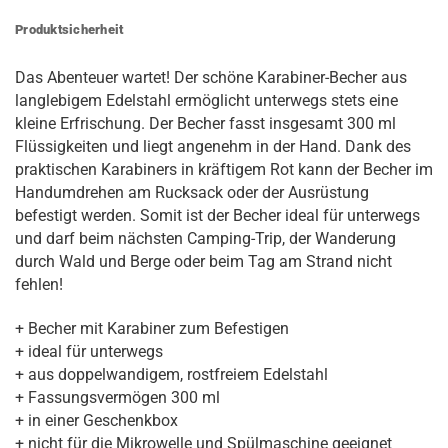
Produktsicherheit
Das Abenteuer wartet! Der schöne Karabiner-Becher aus
langlebigem Edelstahl ermöglicht unterwegs stets eine
kleine Erfrischung. Der Becher fasst insgesamt 300 ml
Flüssigkeiten und liegt angenehm in der Hand. Dank des
praktischen Karabiners in kräftigem Rot kann der Becher im
Handumdrehen am Rucksack oder der Ausrüstung
befestigt werden. Somit ist der Becher ideal für unterwegs
und darf beim nächsten Camping-Trip, der Wanderung
durch Wald und Berge oder beim Tag am Strand nicht
fehlen!
+ Becher mit Karabiner zum Befestigen
+ ideal für unterwegs
+ aus doppelwandigem, rostfreiem Edelstahl
+ Fassungsvermögen 300 ml
+ in einer Geschenkbox
+ nicht für die Mikrowelle und Spülmaschine geeignet