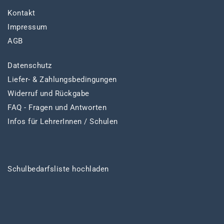
Kontakt
Impressum
AGB
Datenschutz
Liefer- & Zahlungsbedingungen
Widerruf und Rückgabe
FAQ - Fragen und Antworten
Infos für LehrerInnen / Schulen
Schulbedarfsliste hochladen