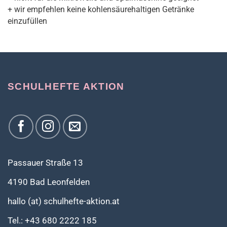
+ wir empfehlen keine kohlensäurehaltigen Getränke
einzufüllen
SCHULHEFTE AKTION
Passauer Straße 13
4190 Bad Leonfelden
hallo (at) schulhefte-aktion.at
Tel.: +43 680 2222 185