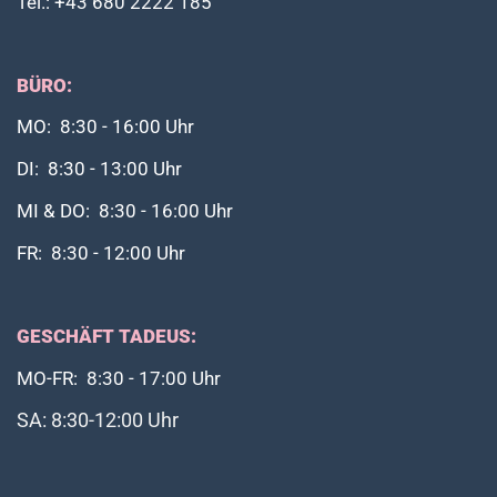
Tel.: +43 680 2222 185
BÜRO:
MO: 8:30 - 16:00 Uhr
DI: 8:30 - 13:00 Uhr
MI & DO: 8:30 - 16:00 Uhr
FR: 8:30 - 12:00 Uhr
GESCHÄFT TADEUS:
MO-FR: 8:30 - 17:00 Uhr
SA: 8:30-12:00 Uhr