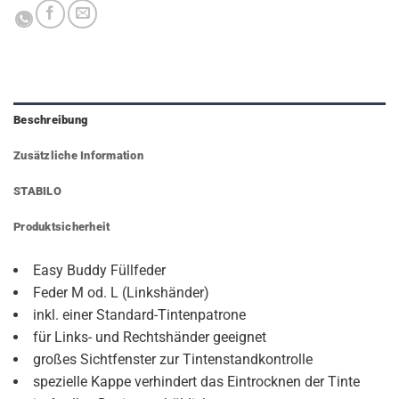
Beschreibung
Zusätzliche Information
STABILO
Produktsicherheit
Easy Buddy Füllfeder
Feder M od. L (Linkshänder)
inkl. einer Standard-Tintenpatrone
für Links- und Rechtshänder geeignet
großes Sichtfenster zur Tintenstandkontrolle
spezielle Kappe verhindert das Eintrocknen der Tinte