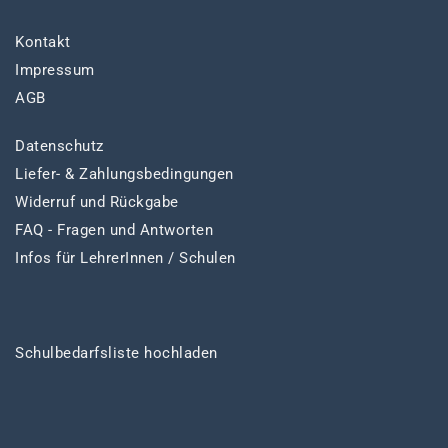
Kontakt
Impressum
AGB
Datenschutz
Liefer- & Zahlungsbedingungen
Widerruf und Rückgabe
FAQ - Fragen und Antworten
Infos für LehrerInnen / Schulen
Schulbedarfsliste hochladen