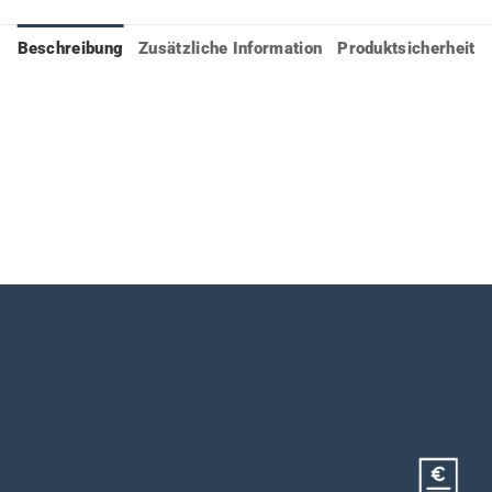
Beschreibung
Zusätzliche Information
Produktsicherheit