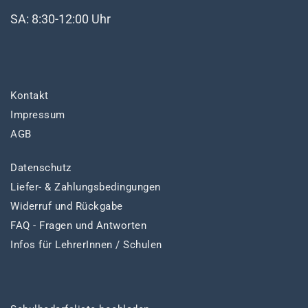
SA: 8:30-12:00 Uhr
Kontakt
Impressum
AGB
Datenschutz
Liefer- & Zahlungsbedingungen
Widerruf und Rückgabe
FAQ - Fragen und Antworten
Infos für LehrerInnen / Schulen