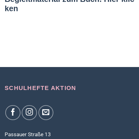
ken
SCHULHEFTE AKTION
Passauer Straße 13