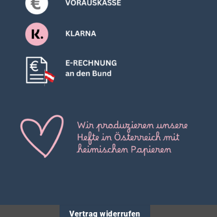
Vertrag widerrufen