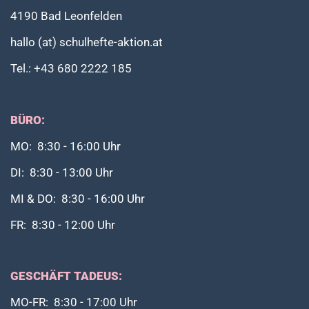
4190 Bad Leonfelden
hallo (at) schulhefte-aktion.at
Tel.: +43 680 2222 185
BÜRO:
MO: 8:30 - 16:00 Uhr
DI: 8:30 - 13:00 Uhr
MI & DO: 8:30 - 16:00 Uhr
FR: 8:30 - 12:00 Uhr
GESCHÄFT TADEUS:
MO-FR: 8:30 - 17:00 Uhr