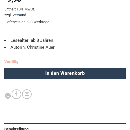
Enthält 10% MwSt.
zzgl.
Versand
Lieferzeit: ca. 2-3 Werktage
Lesealter: ab 8 Jahren
Autorin: Christine Auer
Vorrätig
In den Warenkorb
Beschreibung