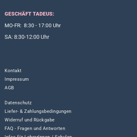
GESCHÄFT TADEUS:
MO-FR: 8:30 - 17:00 Uhr
SA: 8:30-12:00 Uhr
Kontakt
Impressum
AGB
Datenschutz
Liefer- & Zahlungsbedingungen
Widerruf und Rückgabe
FAQ - Fragen und Antworten