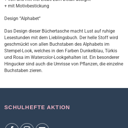
+ mit Motivbestickung
Design “Alphabet“
Das Design dieser Büchertasche macht Lust auf ruhige
Lesestunden mit dem Lieblingsbuch. Der helle Stoff wird
geschmückt von allen Buchstaben des Alphabets im
Stempel-Look, welches in den Farben Dunkelblau, Türkis
und Rosa im Watercolor-Lookgehalten ist. Ein besonderer
Hingucker sind auch die Umrisse von Pflanzen, die einzelne
Buchstaben zieren.
SCHULHEFTE AKTION