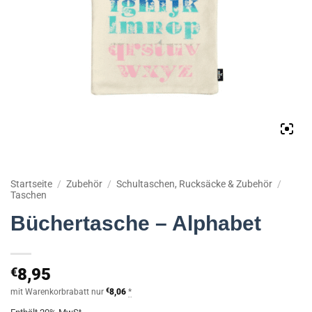
Startseite
/
Zubehör
/
Schultaschen, Rucksäcke & Zubehör
/
Taschen
Büchertasche – Alphabet
€
8,95
mit Warenkorbrabatt nur
€
8,06
*