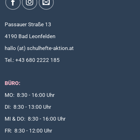
Passauer Straße 13
4190 Bad Leonfelden
hallo (at) schulhefte-aktion.at
Tel.: +43 680 2222 185
BÜRO:
MO: 8:30 - 16:00 Uhr
DI: 8:30 - 13:00 Uhr
MI & DO: 8:30 - 16:00 Uhr
FR: 8:30 - 12:00 Uhr