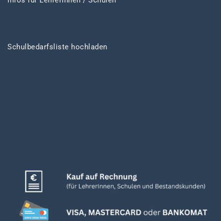
Infos für LehrerInnen / Schulen
Schulbedarfsliste hochladen