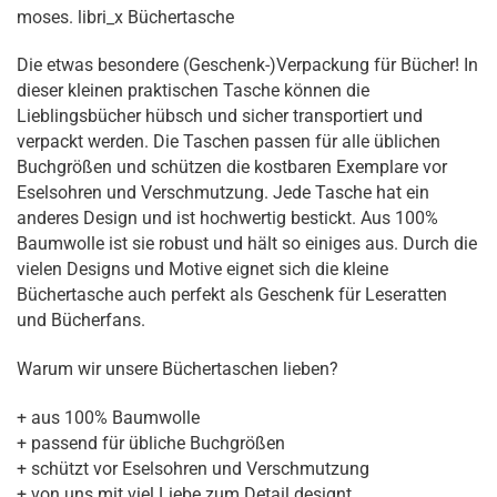
moses. libri_x Büchertasche
Die etwas besondere (Geschenk-)Verpackung für Bücher! In
dieser kleinen praktischen Tasche können die
Lieblingsbücher hübsch und sicher transportiert und
verpackt werden. Die Taschen passen für alle üblichen
Buchgrößen und schützen die kostbaren Exemplare vor
Eselsohren und Verschmutzung. Jede Tasche hat ein
anderes Design und ist hochwertig bestickt. Aus 100%
Baumwolle ist sie robust und hält so einiges aus. Durch die
vielen Designs und Motive eignet sich die kleine
Büchertasche auch perfekt als Geschenk für Leseratten
und Bücherfans.
Warum wir unsere Büchertaschen lieben?
+ aus 100% Baumwolle
+ passend für übliche Buchgrößen
+ schützt vor Eselsohren und Verschmutzung
+ von uns mit viel Liebe zum Detail designt