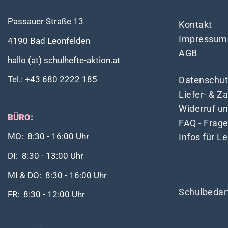
Passauer Straße 13
Kontakt
Impressum
4190 Bad Leonfelden
AGB
hallo (at) schulhefte-aktion.at
Tel.: +43 680 2222 185
Datenschut
Liefer- & 
Widerruf u
BÜRO:
FAQ - Frag
Infos für L
MO: 8:30 - 16:00 Uhr
DI: 8:30 - 13:00 Uhr
MI & DO: 8:30 - 16:00 Uhr
Schulbedar
FR: 8:30 - 12:00 Uhr