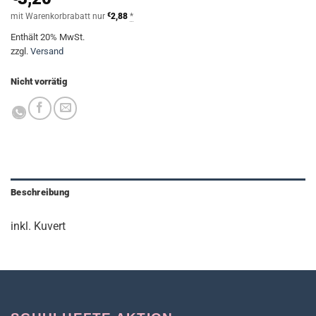
mit Warenkorbrabatt nur
€
2,88
*
Enthält 20% MwSt.
zzgl.
Versand
Nicht vorrätig
Beschreibung
inkl. Kuvert