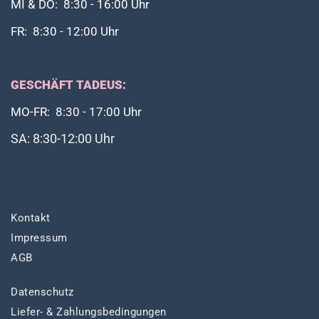
MI & DO: 8:30 - 16:00 Uhr
FR: 8:30 - 12:00 Uhr
GESCHÄFT TADEUS:
MO-FR: 8:30 - 17:00 Uhr
SA: 8:30-12:00 Uhr
Kontakt
Impressum
AGB
Datenschutz
Liefer- & Zahlungsbedingungen