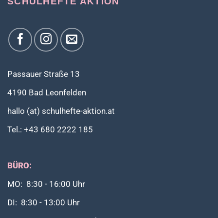
SCHULHEFTE AKTION
Passauer Straße 13
4190 Bad Leonfelden
hallo (at) schulhefte-aktion.at
Tel.: +43 680 2222 185
BÜRO:
MO: 8:30 - 16:00 Uhr
DI: 8:30 - 13:00 Uhr