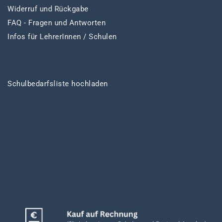
Widerruf und Rückgabe
FAQ - Fragen und Antworten
Infos für LehrerInnen / Schulen
Schulbedarfsliste hochladen