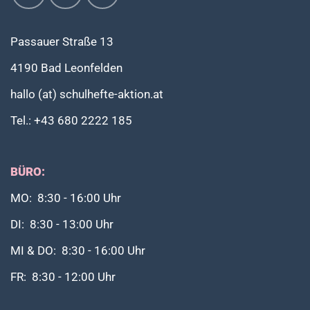
Passauer Straße 13
4190 Bad Leonfelden
hallo (at) schulhefte-aktion.at
Tel.: +43 680 2222 185
BÜRO:
MO: 8:30 - 16:00 Uhr
DI: 8:30 - 13:00 Uhr
MI & DO: 8:30 - 16:00 Uhr
FR: 8:30 - 12:00 Uhr