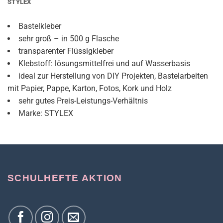
STYLEX
Bastelkleber
sehr groß – in 500 g Flasche
transparenter Flüssigkleber
Klebstoff: lösungsmittelfrei und auf Wasserbasis
ideal zur Herstellung von DIY Projekten, Bastelarbeiten
mit Papier, Pappe, Karton, Fotos, Kork und Holz
sehr gutes Preis-Leistungs-Verhältnis
Marke: STYLEX
SCHULHEFTE AKTION