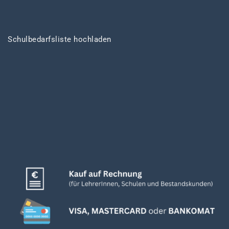
Schulbedarfsliste hochladen