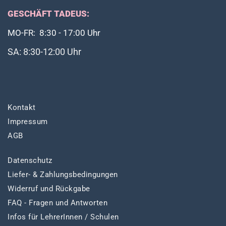
GESCHÄFT TADEUS:
MO-FR: 8:30 - 17:00 Uhr
SA: 8:30-12:00 Uhr
Kontakt
Impressum
AGB
Datenschutz
Liefer- & Zahlungsbedingungen
Widerruf und Rückgabe
FAQ - Fragen und Antworten
Infos für LehrerInnen / Schulen