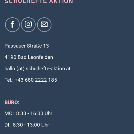
SCHULHEFTE AKTION
Passauer Straße 13
4190 Bad Leonfelden
hallo (at) schulhefte-aktion.at
Tel.: +43 680 2222 185
BÜRO:
MO: 8:30 - 16:00 Uhr
DI: 8:30 - 13:00 Uhr