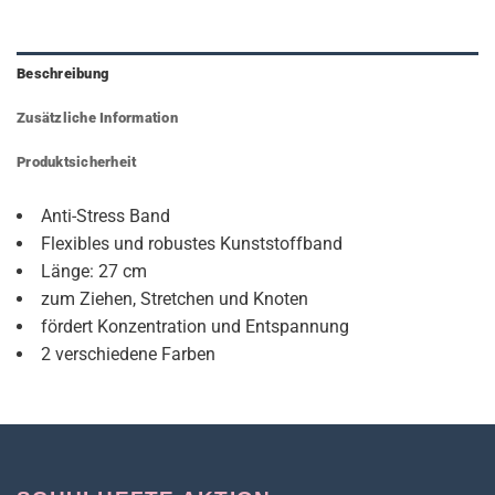
Beschreibung
Zusätzliche Information
Produktsicherheit
Anti-Stress Band
Flexibles und robustes Kunststoffband
Länge: 27 cm
zum Ziehen, Stretchen und Knoten
fördert Konzentration und Entspannung
2 verschiedene Farben