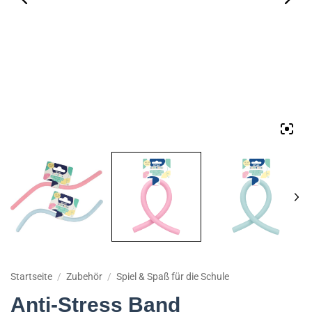
Startseite
/
Zubehör
/
Spiel & Spaß für die Schule
Anti-Stress Band