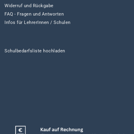
Widerruf und Rückgabe
FAQ - Fragen und Antworten
Infos für LehrerInnen / Schulen
Schulbedarfsliste hochladen