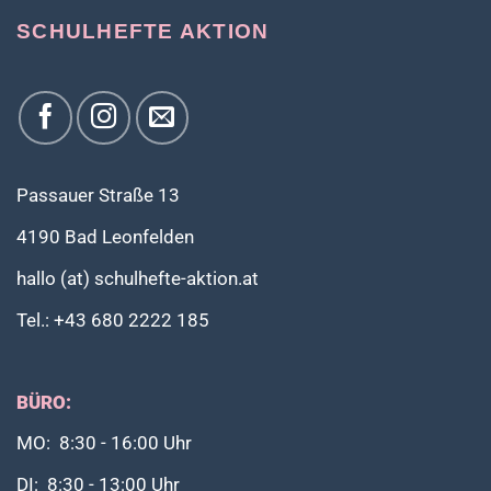
SCHULHEFTE AKTION
Passauer Straße 13
4190 Bad Leonfelden
hallo (at) schulhefte-aktion.at
Tel.: +43 680 2222 185
BÜRO:
MO: 8:30 - 16:00 Uhr
DI: 8:30 - 13:00 Uhr