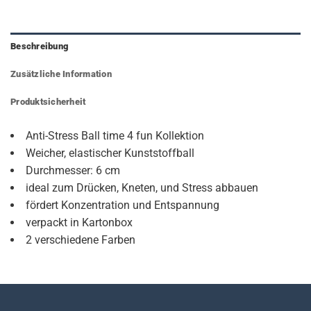
Beschreibung
Zusätzliche Information
Produktsicherheit
Anti-Stress Ball time 4 fun Kollektion
Weicher, elastischer Kunststoffball
Durchmesser: 6 cm
ideal zum Drücken, Kneten, und Stress abbauen
fördert Konzentration und Entspannung
verpackt in Kartonbox
2 verschiedene Farben