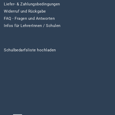
Liefer- & Zahlungsbedingungen
Widerruf und Rückgabe
FAQ - Fragen und Antworten
Infos für LehrerInnen / Schulen
Schulbedarfsliste hochladen