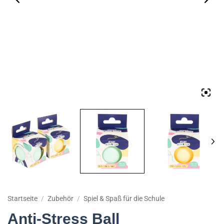
Startseite
/
Zubehör
/
Spiel & Spaß für die Schule
Anti-Stress Ball