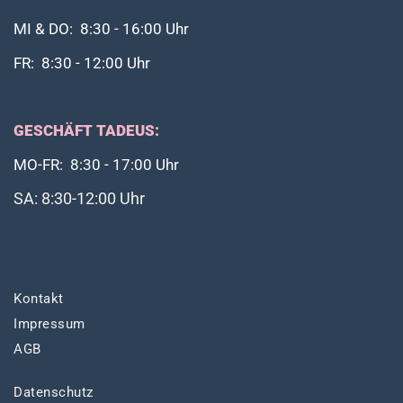
MI & DO: 8:30 - 16:00 Uhr
FR: 8:30 - 12:00 Uhr
GESCHÄFT TADEUS:
MO-FR: 8:30 - 17:00 Uhr
SA: 8:30-12:00 Uhr
Kontakt
Impressum
AGB
Datenschutz