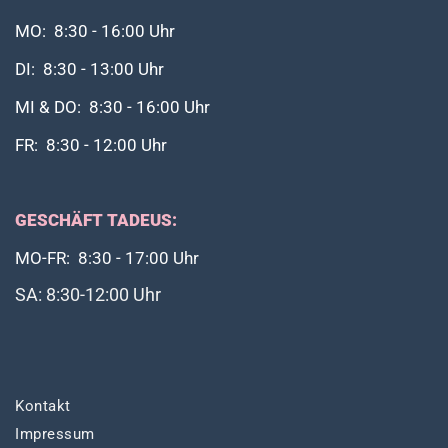
MO: 8:30 - 16:00 Uhr
DI: 8:30 - 13:00 Uhr
MI & DO: 8:30 - 16:00 Uhr
FR: 8:30 - 12:00 Uhr
GESCHÄFT TADEUS:
MO-FR: 8:30 - 17:00 Uhr
SA: 8:30-12:00 Uhr
Kontakt
Impressum