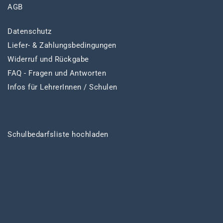
AGB
Datenschutz
Liefer- & Zahlungsbedingungen
Widerruf und Rückgabe
FAQ - Fragen und Antworten
Infos für LehrerInnen / Schulen
Schulbedarfsliste hochladen