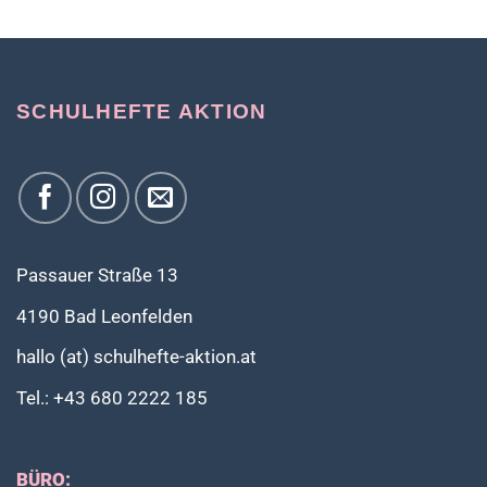
SCHULHEFTE AKTION
Passauer Straße 13
4190 Bad Leonfelden
hallo (at) schulhefte-aktion.at
Tel.: +43 680 2222 185
BÜRO: