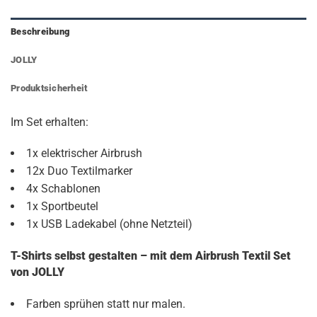
Beschreibung
JOLLY
Produktsicherheit
Im Set erhalten:
1x elektrischer Airbrush
12x Duo Textilmarker
4x Schablonen
1x Sportbeutel
1x USB Ladekabel (ohne Netzteil)
T-Shirts selbst gestalten – mit dem Airbrush Textil Set
von JOLLY
Farben sprühen statt nur malen.